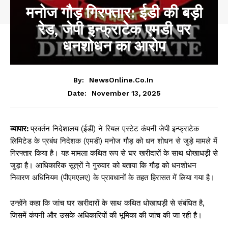
मनोज गौड़ गिरफ्तार: ईडी की बड़ी
रेड, जेपी इन्फ्राटेक एमडी पर
धनशोधन का आरोप
By:
NewsOnline.co.in
November 13, 2025
Date:
व्यापार:
प्रवर्तन निदेशालय (ईडी) ने रियल एस्टेट कंपनी जेपी इन्फ्राटेक
लिमिटेड के प्रबंध निदेशक (एमडी) मनोज गौड़ को धन शोधन से जुड़े मामले में
गिरफ्तार किया है। यह मामला कथित रूप से घर खरीदारों के साथ धोखाधड़ी से
जुड़ा है। आधिकारिक सूत्रों ने गुरुवार को बताया कि गौड़ को धनशोधन
निवारण अधिनियम (पीएमएलए) के प्रावधानों के तहत हिरासत में लिया गया है।
उन्होंने कहा कि जांच घर खरीदारों के साथ कथित धोखाधड़ी से संबंधित है,
जिसमें कंपनी और उसके अधिकारियों की भूमिका की जांच की जा रही है।