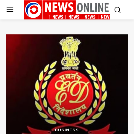
BUSINESS