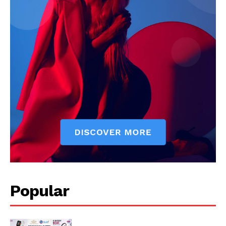
Popular