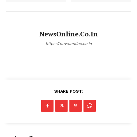
NewsOnline.co.in
https://newsonline.co.in
SHARE POST: