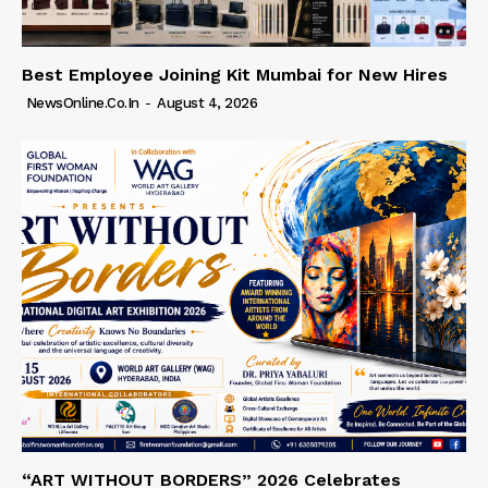
Best Employee Joining Kit Mumbai for New Hires
NewsOnline.co.in
-
August 4, 2026
“ART WITHOUT BORDERS” 2026 Celebrates