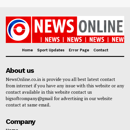
Home
Sport Updates
Error Page
Contact
About us
NewsOnline.co.in is provide you all best latest contact
from internet if you have any issue with this website or any
contact available in this website contact us
bigsoftcompany@gmail for advertising in our website
contact at same email.
Company