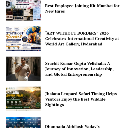
Best Employee Joining Kit Mumbai for
New Hires
“ART WITHOUT BORDERS” 2026
Celebrates International Creativity at
World Art Gallery, Hyderabad
Sruchit Kumar Gupta Velishala: A
Journey of Innovation, Leadership,
and Global Entrepreneurship
Jhalana Leopard Safari Timing Helps
Visitors Enjoy the Best Wildlife
Sightings
Dhannada Abhilash Yadav’s