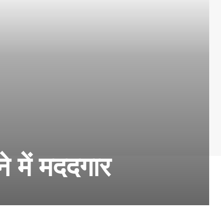
 में मददगार