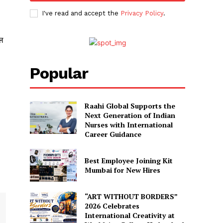
I've read and accept the
Privacy Policy
.
ुल
Popular
Raahi Global Supports the
Next Generation of Indian
Nurses with International
Career Guidance
Best Employee Joining Kit
Mumbai for New Hires
“ART WITHOUT BORDERS”
2026 Celebrates
International Creativity at