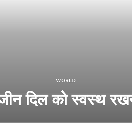
WORLD
न दिल को स्वस्थ रखने