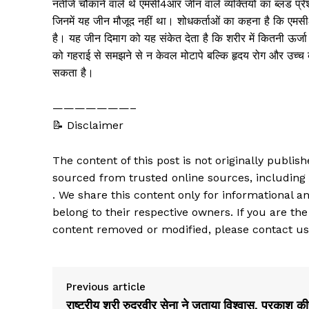
नतीजे चौंकाने वाले थे एमसी4आर जीन वाले व्यक्तियों का ब्लड प्र
जिनमें यह जीन मौजूद नहीं था। शोधकर्ताओं का कहना है कि एमस
है। यह जीन दिमाग को यह संकेत देता है कि शरीर में कितनी ऊर्जा
को गहराई से समझने से न केवल मोटापे बल्कि हृदय रोग और उच्च 
सकता है।
———————–
📝 Disclaimer
The content of this post is not originally publi
sourced from trusted online sources, including
. We share this content only for informational an
belong to their respective owners. If you are the
content removed or modified, please contact us
Previous article
राष्ट्रीय श्री रुद्रवीर सेना ने जताया विश्वास, प्रकाश क