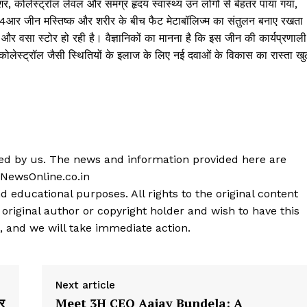
ेशर, कोलेस्ट्रॉल लेवल और समग्र हृदय स्वास्थ्य उन लोगों से बेहतर पाया गया,
ी4आर जीन मस्तिष्क और शरीर के बीच फैट मेटाबॉलिज्म का संतुलन बनाए रखता
 और वसा स्टोर हो रही है। वैज्ञानिकों का मानना है कि इस जीन की कार्यप्रणाली
कोलेस्ट्रॉल जैसी स्थितियों के इलाज के लिए नई दवाओं के विकास का रास्ता ख
shed by us. The news and information provided here are
 NewsOnline.co.in
d educational purposes. All rights to the original content
 original author or copyright holder and wish to have this
, and we will take immediate action.
Next article
ीर
Meet 3H CEO Aajay Bundela: A