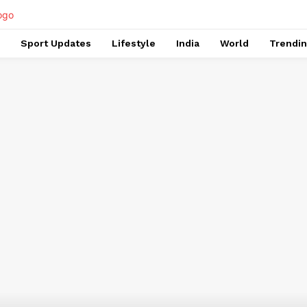
Sport Updates
Lifestyle
India
World
Trendi