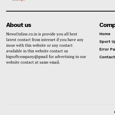
About us
Comp
NewsOnline.co.in is provide you all best
Home
latest contact from internet if you have any
Sport U
issue with this website or any contact
Error P
available in this website contact us
bigsoftcompany@gmail for advertising in our
Contact
website contact at same email.