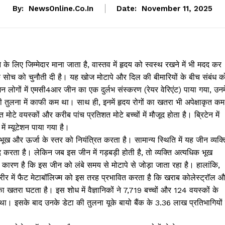
By:
NewsOnline.co.in
Date:
November 11, 2025
ए जिम्मेदार माना जाता है, वास्तव में हृदय को स्वस्थ रखने में भी मदद कर
क सोच को चुनौती दी है। यह खोज मोटापे और दिल की बीमारियों के बीच संबंध क
न लोगों में एमसी4आर जीन का एक दुर्लभ संस्करण (रेयर वेरिएंट) पाया गया, उनमे
तुलना में काफी कम था। साथ ही, इनमें हृदय रोगों का खतरा भी अपेक्षाकृत कम
े वयस्कों और करीब पांच प्रतिशत मोटे बच्चों में मौजूद होता है। ब्रिटेन में
ें म्यूटेशन पाया गया है।
ूख और ऊर्जा के स्तर को नियंत्रित करता है। सामान्य स्थिति में यह जीन व्यक्त
करता है। लेकिन जब इस जीन में गड़बड़ी होती है, तो व्यक्ति अत्यधिक भूख
ारण है कि इस जीन को लंबे समय से मोटापे से जोड़ा जाता रहा है। हालांकि,
रीर में फैट मेटाबॉलिज्म को इस तरह प्रभावित करता है कि खराब कोलेस्ट्रॉल 
 खतरा घटता है। इस शोध में वैज्ञानिकों ने 7,719 बच्चों और 124 वयस्कों के
। इसके बाद उनके डेटा की तुलना यूके बायो बैंक के 3.36 लाख प्रतिभागियों 