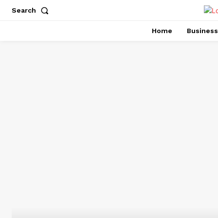
Search
Home
Business