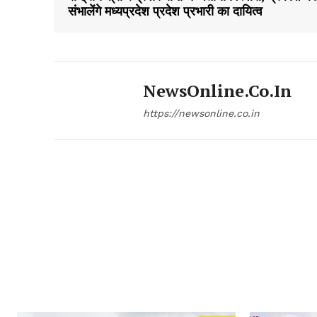
संभालेंगे मध्यप्रदेश प्रदेश प्रभारी का दायित्व
NewsOnline.co.in
https://newsonline.co.in