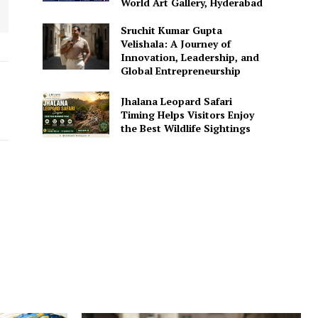
World Art Gallery, Hyderabad
Sruchit Kumar Gupta
Velishala: A Journey of
Innovation, Leadership, and
Global Entrepreneurship
Jhalana Leopard Safari
Timing Helps Visitors Enjoy
the Best Wildlife Sightings