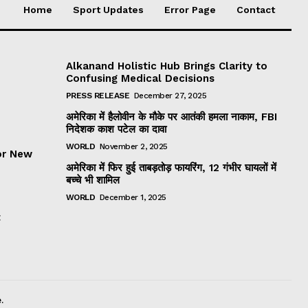
Home
Sport Updates
Error Page
Contact
Alkanand Holistic Hub Brings Clarity to
Confusing Medical Decisions
PRESS RELEASE
December 27, 2025
अमेरिका में हैलोवीन के मौके पर आतंकी हमला नाकाम, FBI
निदेशक काश पटेल का दावा
WORLD
November 2, 2025
or New
अमेरिका में फिर हुई ताबड़तोड़ फायरिंग, 12 गंभीर घायलों में
बच्चे भी शामिल
WORLD
December 1, 2025
t
.