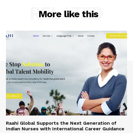
RELATED
More like this
Raahi Global Supports the Next Generation of
Indian Nurses with International Career Guidance