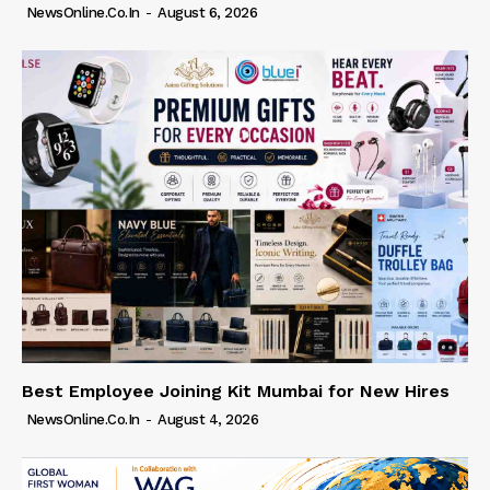
NewsOnline.co.in
-
August 6, 2026
Best Employee Joining Kit Mumbai for New Hires
NewsOnline.co.in
-
August 4, 2026