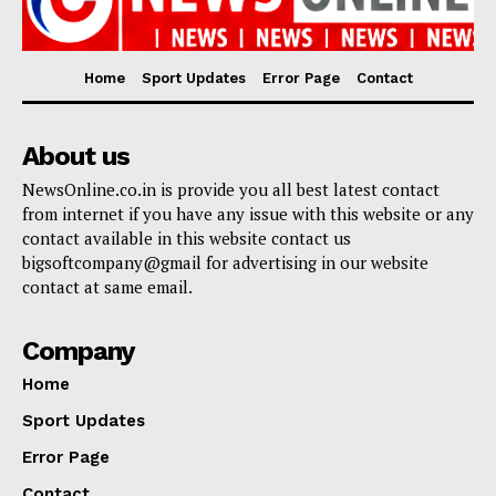
Home
Sport Updates
Error Page
Contact
About us
NewsOnline.co.in is provide you all best latest contact
from internet if you have any issue with this website or any
contact available in this website contact us
bigsoftcompany@gmail for advertising in our website
contact at same email.
Company
Home
Sport Updates
Error Page
Contact