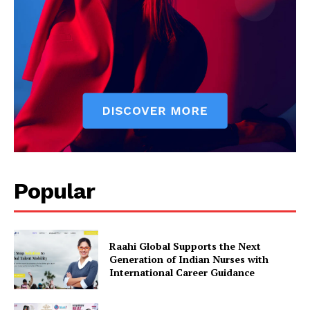
Popular
Raahi Global Supports the Next
Generation of Indian Nurses with
International Career Guidance