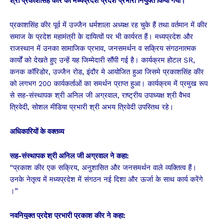
श्री प्रकाशसिंह कीर को मध्यप्रदेश प्रदेश प्रभारी नियुक्त किया गया।
प्रकाशसिंह कीर पूर्व में उज्जैन धर्मशाला अध्यक्ष रह चुके हैं तथा वर्तमान में कीर
समाज के प्रदेश महामंत्री के दायित्वों पर भी कार्यरत हैं। मध्यप्रदेश और
राजस्थान में उनका सामाजिक प्रभाव, जनसमर्थन व सक्रिय संगठनात्मक
कार्यों को देखते हुए उन्हें यह जिम्मेदारी सौंपी गई है। कार्यक्रम होटल SR,
कनक कॉरिडोर, उज्जैन रोड, इंदौर मे आयोजित हुआ जिसमे प्रकाशसिंह कीर
को लगभग 200 कार्यकर्ताओं का समर्थन प्राप्त हुआ। कार्यक्रम में प्रमुख रूप
से सह-संस्थापक श्री अनिल जी अग्रवाल, राष्ट्रीय उपाध्यक्ष श्री वैभव
त्रिवेदी, सोशल मीडिया प्रभारी श्री अभय त्रिवेदी उपस्तिथ रहे।
अधिकारियों के वक्तव्य
सह-संस्थापक श्री अनिल जी अग्रवाल ने कहा:
“प्रकाश कीर एक सक्रिय, अनुशासित और जनसमर्थन वाले व्यक्तित्व हैं।
उनके नेतृत्व में मध्यप्रदेश में संगठन नई दिशा और ऊर्जा के साथ कार्य करेंगे
।”
नवनियुक्त प्रदेश प्रभारी प्रकाश कीर ने कहा: