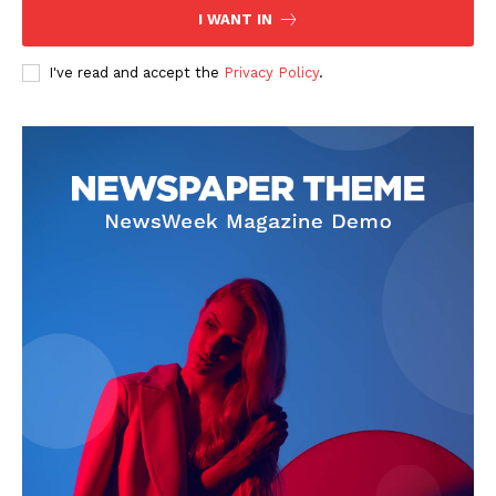
I WANT IN
I've read and accept the
Privacy Policy
.