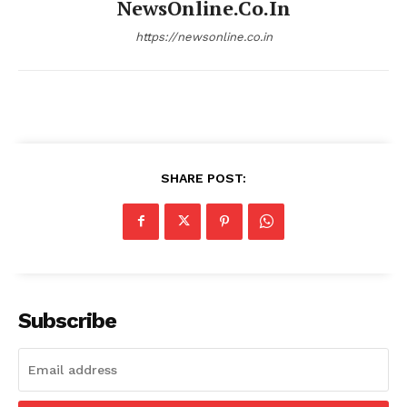
NewsOnline.co.in
https://newsonline.co.in
SHARE POST:
Subscribe