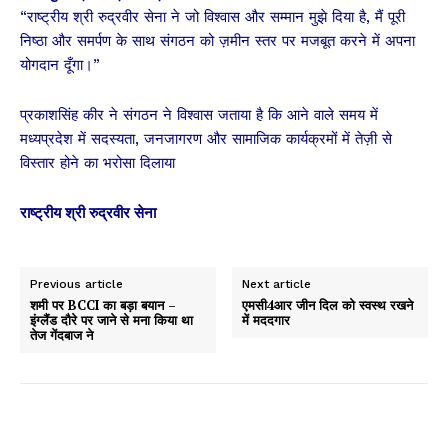
“राष्ट्रीय श्री रुद्रवीर सेना ने जो विश्वास और सम्मान मुझे दिया है, मैं पूरी
निष्ठा और समर्पण के साथ संगठन को ज़मीन स्तर पर मजबूत करने में अपना
योगदान दूँगा।”
प्रकाशसिंह कीर ने संगठन ने विश्वास जताया है कि आने वाले समय में
मध्यप्रदेश में सदस्यता, जनजागरण और सामाजिक कार्यक्रमों में तेज़ी से
विस्तार होने का भरोसा दिलाया
राष्ट्रीय श्री रुद्रवीर सेना
Previous article
Next article
शमी पर BCCI का बड़ा बयान –
एमसी4आर जीन दिल को स्वस्थ रखने
इंग्लैंड दौरे पर जाने से मना किया था
में मददगार
तेज गेंदबाज ने