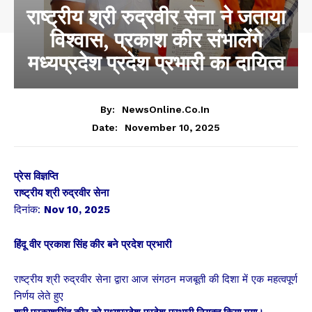
राष्ट्रीय श्री रुद्रवीर सेना ने जताया
विश्वास, प्रकाश कीर संभालेंगे
मध्यप्रदेश प्रदेश प्रभारी का दायित्व
By:
NewsOnline.co.in
November 10, 2025
Date:
प्रेस विज्ञप्ति
राष्ट्रीय श्री रुद्रवीर सेना
दिनांक:
Nov 10, 2025
हिंदू वीर प्रकाश सिंह कीर बने प्रदेश प्रभारी
राष्ट्रीय श्री रुद्रवीर सेना द्वारा आज संगठन मजबूती की दिशा में एक महत्वपूर्ण
निर्णय लेते हुए