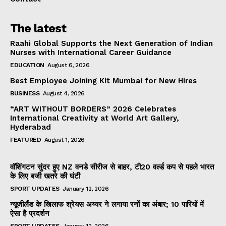
The latest
Raahi Global Supports the Next Generation of Indian
Nurses with International Career Guidance
EDUCATION
August 6, 2026
Best Employee Joining Kit Mumbai for New Hires
BUSINESS
August 4, 2026
“ART WITHOUT BORDERS” 2026 Celebrates
International Creativity at World Art Gallery,
Hyderabad
FEATURED
August 1, 2026
वॉशिंगटन सुंदर हुए NZ वनडे सीरीज से बाहर, टी20 वर्ल्ड कप से पहले भारत
के लिए बजी खतरे की घंटी
SPORT UPDATES
January 12, 2026
न्यूजीलैंड के खिलाफ श्रेयस अय्यर ने लगाया रनों का अंबार; 10 पारियों में
ऐसा है प्रदर्शन
SPORT UPDATES
January 12, 2026