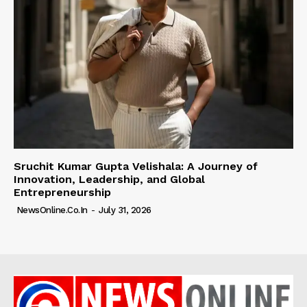
Sruchit Kumar Gupta Velishala: A Journey of
Innovation, Leadership, and Global
Entrepreneurship
NewsOnline.co.in
-
July 31, 2026