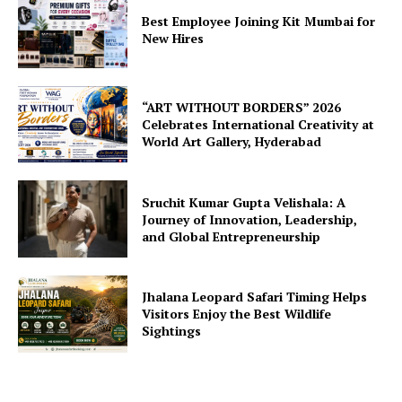
Best Employee Joining Kit Mumbai for
New Hires
“ART WITHOUT BORDERS” 2026
Celebrates International Creativity at
World Art Gallery, Hyderabad
Sruchit Kumar Gupta Velishala: A
Journey of Innovation, Leadership,
and Global Entrepreneurship
Jhalana Leopard Safari Timing Helps
Visitors Enjoy the Best Wildlife
Sightings