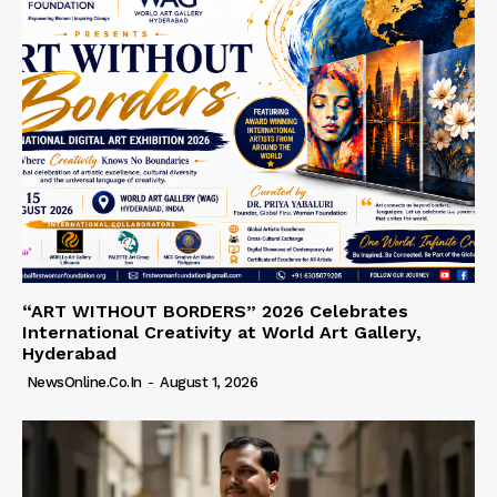
“ART WITHOUT BORDERS” 2026 Celebrates
International Creativity at World Art Gallery,
Hyderabad
NewsOnline.co.in
-
August 1, 2026