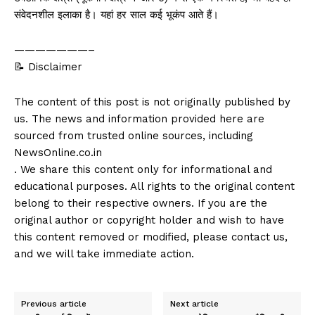
संवेदनशील इलाका है। यहां हर साल कई भूकंप आते हैं।
———————–
📝 Disclaimer
The content of this post is not originally published by
us. The news and information provided here are
sourced from trusted online sources, including
NewsOnline.co.in
. We share this content only for informational and
educational purposes. All rights to the original content
belong to their respective owners. If you are the
original author or copyright holder and wish to have
this content removed or modified, please contact us,
and we will take immediate action.
Previous article
Next article