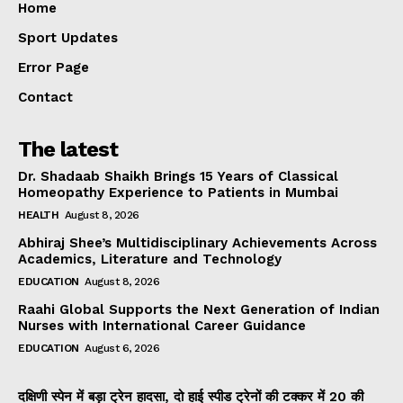
Home
Sport Updates
Error Page
Contact
The latest
Dr. Shadaab Shaikh Brings 15 Years of Classical
Homeopathy Experience to Patients in Mumbai
HEALTH
August 8, 2026
Abhiraj Shee’s Multidisciplinary Achievements Across
Academics, Literature and Technology
EDUCATION
August 8, 2026
Raahi Global Supports the Next Generation of Indian
Nurses with International Career Guidance
EDUCATION
August 6, 2026
दक्षिणी स्पेन में बड़ा ट्रेन हादसा, दो हाई स्पीड ट्रेनों की टक्कर में 20 की