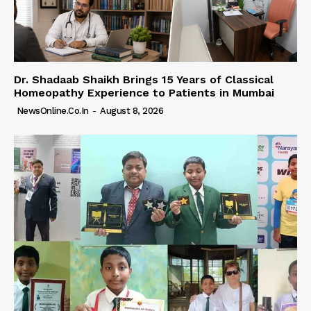
Dr. Shadaab Shaikh Brings 15 Years of Classical
Homeopathy Experience to Patients in Mumbai
NewsOnline.co.in
-
August 8, 2026