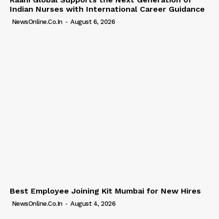
Indian Nurses with International Career Guidance
NewsOnline.co.in
-
August 6, 2026
Best Employee Joining Kit Mumbai for New Hires
NewsOnline.co.in
-
August 4, 2026