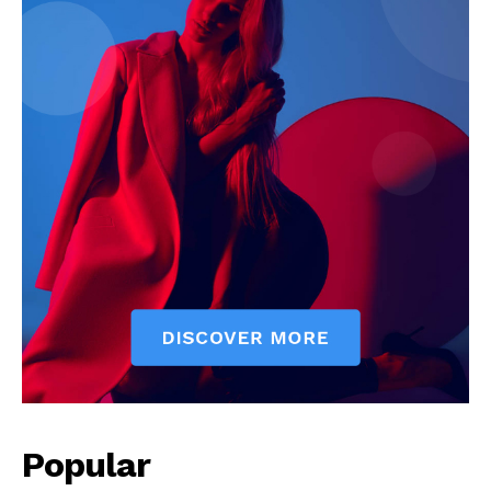
Popular