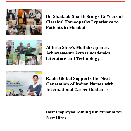
Dr. Shadaab Shaikh Brings 15 Years of
Classical Homeopathy Experience to
Patients in Mumbai
Abhiraj Shee’s Multidisciplinary
Achievements Across Academics,
Literature and Technology
Raahi Global Supports the Next
Generation of Indian Nurses with
International Career Guidance
Best Employee Joining Kit Mumbai for
New Hires