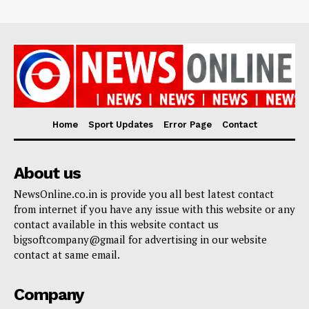
Home
Sport Updates
Error Page
Contact
About us
NewsOnline.co.in is provide you all best latest contact
from internet if you have any issue with this website or any
contact available in this website contact us
bigsoftcompany@gmail for advertising in our website
contact at same email.
Company