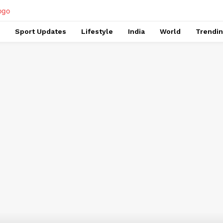
Sport Updates
Lifestyle
India
World
Trendi