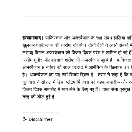
इस्लामाबाद।
पाकिस्तान और अजरबैजान के रक्षा संबंध हालिया महीनो
खुलकर पाकिस्तान की तारीफ की थी। दोनों देशों ने अपने संबंधों
लड़ाकू विमान अजरबैजान की विजय दिवस परेड में शामिल हो रहे है
असीम मुनीर और शहबाज शरीफ भी अजरबैजान पहुंचे हैं। पाकिस्तान
अजरबैजान 8 नवंबर को साल 2020 में आर्मेनिया के खिलाफ 44 दिनो
है। अजरबैजान का यह 5वां विजय दिवस है। तरार ने कहा है कि प
दूतावास ने सोशल मीडिया प्लेटफॉर्म एक्स पर शहबाज शरीफ और अज
विजय दिवस समारोह में भाग लेने के लिए गए हैं। पाक सेना प्रमुख 
तरह की डील हुई हैं।
———————–
📝 Disclaimer