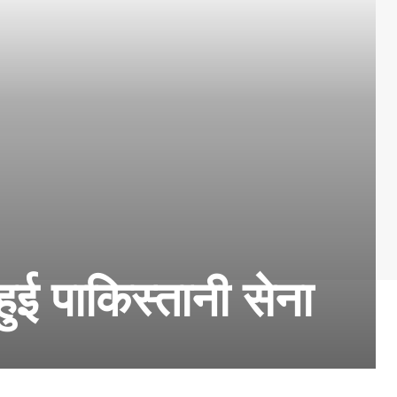
ुई पाकिस्तानी सेना