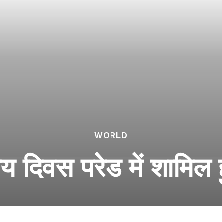
WORLD
दिवस परेड में शामिल ह