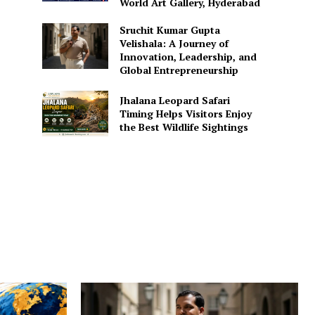
World Art Gallery, Hyderabad
Sruchit Kumar Gupta
Velishala: A Journey of
Innovation, Leadership, and
Global Entrepreneurship
Jhalana Leopard Safari
Timing Helps Visitors Enjoy
the Best Wildlife Sightings