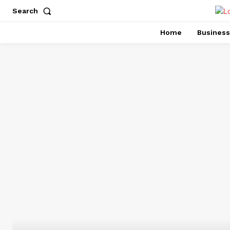
Search
Home
Business