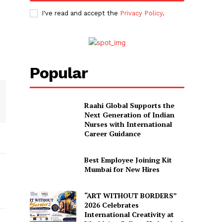
I've read and accept the
Privacy Policy
.
Popular
Raahi Global Supports the
Next Generation of Indian
Nurses with International
Career Guidance
Best Employee Joining Kit
Mumbai for New Hires
“ART WITHOUT BORDERS”
2026 Celebrates
International Creativity at