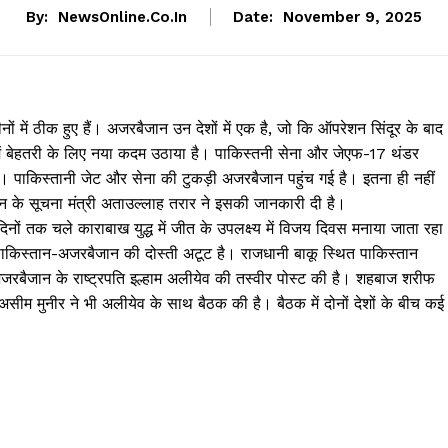
By:
NewsOnline.co.in
Date:
November 9, 2025
ं में ठीक हुए हैं। अजरबैजान उन देशों में एक है, जो कि ऑपरेशन सिंदूर के बाद
 में बेहतरी के लिए नया कदम उठाया है। पाकिस्तनी सेना और जेएफ-17 थंडर
ं। पाकिस्तानी जेट और सेना की टुकड़ी अजरबैजान पहुंच गई है। इतना ही नहीं
 के सूचना मंत्री अताउल्लाह तरार ने इसकी जानकारी दी है।
ं तक चले काराबाख युद्ध में जीत के उपलक्ष्य में विजय दिवस मनाया जाता रहा
ाकिस्तान-अजरबैजान की दोस्ती अटूट है। राजधानी बाकू स्थित पाकिस्तान
रबैजान के राष्ट्रपति इल्हाम अलीयेव की तस्वीर पोस्ट की है। शहबाज शरीफ
असीम मुनीर ने भी अलीयेव के साथ बैठक की है। बैठक में दोनों देशों के बीच कई