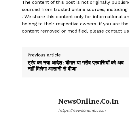
The content of this post is not originally publi
sourced from trusted online sources, including
. We share this content only for informational an
belong to their respective owners. If you are the
content removed or modified, please contact us
Previous article
ट्रंप का नया आदेश: बीमार या गरीब प्रवासियों को अब
नहीं मिलेगा आसानी से वीजा
NewsOnline.co.in
https://newsonline.co.in