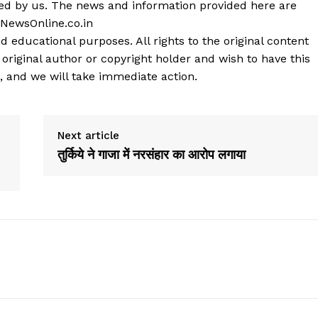
shed by us. The news and information provided here are
 NewsOnline.co.in
d educational purposes. All rights to the original content
 original author or copyright holder and wish to have this
, and we will take immediate action.
Next article
तुर्किये ने गाजा में नरसंहार का आरोप लगाया