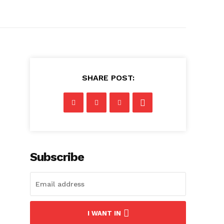
SHARE POST:
Subscribe
I WANT IN