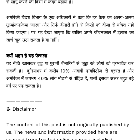
से लागू करने की दिशा में कदम बढ़ाया है।
अमेरिकी विदेश विभाग के एक अधिकारी ने कहा कि हर केस का अलग-अलग
मूल्यांकनकिया जाएगा और सिर्फ बीमारी होने से किसी को वीजा से वंचित नहीं
किया जाएगा। पर यह देखा जाएगा कि व्यक्ति अपने जीवनकाल में इलाज का
खर्च खुद उठा सकता है या नहीं।
क्यों अहम है यह फैसला
यह नीति खासकर वृद्ध या पुरानी बीमारियों से जूझ रहे लोगों को प्रभावित कर
सकती है। दुनियाभर में करीब 10% आबादी डायबिटीज से ग्रस्त है और
अमेरिका में लगभग 40% लोग मोटापे से पीड़ित हैं, यानी इसका असर बहुत बड़े
वर्ग पर पड़ सकता है।
———————–
📝 Disclaimer
The content of this post is not originally published by
us. The news and information provided here are
sourced from trusted online sources, including