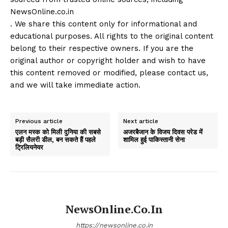
NewsOnline.co.in
. We share this content only for informational and
educational purposes. All rights to the original content
belong to their respective owners. If you are the
original author or copyright holder and wish to have
this content removed or modified, please contact us,
and we will take immediate action.
Previous article
Next article
एलन मस्क को मिली दुनिया की सबसे
अजरबैजान के विजय दिवस परेड में
बड़ी सैलरी डील, बन सकते हैं पहले
शामिल हुई पाकिस्तानी सेना
ट्रिलियनेयर
NewsOnline.co.in
https://newsonline.co.in