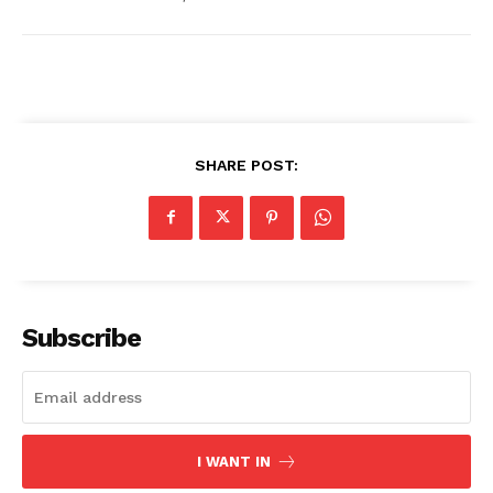
SHARE POST:
Subscribe
I WANT IN