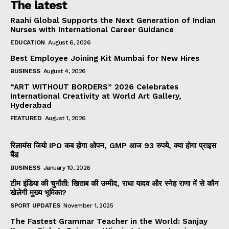
The latest
Raahi Global Supports the Next Generation of Indian
Nurses with International Career Guidance
EDUCATION
August 6, 2026
Best Employee Joining Kit Mumbai for New Hires
BUSINESS
August 4, 2026
“ART WITHOUT BORDERS” 2026 Celebrates
International Creativity at World Art Gallery,
Hyderabad
FEATURED
August 1, 2026
रिलायंस जियो IPO कब होगा ओपन, GMP आज 93 रुपये, क्या होगा प्राइस
बैंड
BUSINESS
January 10, 2026
टीम इंडिया की चुनौती: खिताब की उम्मीद, राधा यादव और स्नेह राणा में से कौन
खेलेगी मुख्य भूमिका?
SPORT UPDATES
November 1, 2025
The Fastest Grammar Teacher in the World: Sanjay