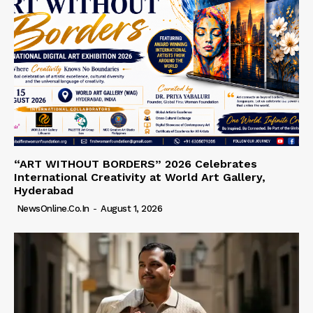
“ART WITHOUT BORDERS” 2026 Celebrates
International Creativity at World Art Gallery,
Hyderabad
NewsOnline.co.in
-
August 1, 2026