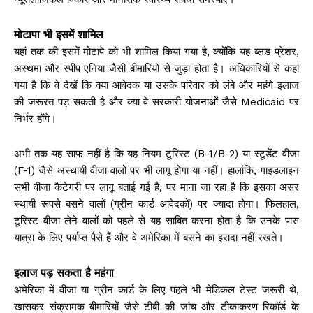
मोटापा भी इसमें शामिल
यहां तक की इसमें मोटापे को भी शामिल किया गया है, क्योंकि यह ब्लड प्रेशर,
अस्थमा और स्पीप एनिया जैसी बीमारियों से जुड़ा होता है। अधिकारियों से कहा
गया है कि वे देखें कि क्या आवेदक या उसके परिवार को लंबे और महंगे इलाज
की जरूरत पड़ सकती है और क्या वे सरकारी योजनाओं जैसे Medicaid पर
निर्भर होंगे।
अभी तक यह साफ नहीं है कि यह नियम टूरिस्ट (B-1/B-2) या स्टूडेंट वीजा
(F-1) जैसे अस्थायी वीजा वालों पर भी लागू होगा या नहीं। हालांकि, गाइडलाइन
सभी वीजा कैटेगरी पर लागू बताई गई है, पर माना जा रहा है कि इसका असर
स्थायी रूपसे बसने वालों (ग्रीन कार्ड आवेदकों) पर ज्यादा होगा। फिलहाल,
टूरिस्ट वीजा लेने वालों को पहले से यह साबित करना होता है कि उनके पास
यात्रा के लिए पर्याप्त पैसे हैं और वे अमेरिका में बसने का इरादा नहीं रखते।
इलाज पड़ सकता है महंगा
अमेरिका में वीजा या ग्रीन कार्ड के लिए पहले भी मेडिकल टेस्ट जरूरी थे,
खासकर संक्रामक बीमारियों जैसे टीबी की जांच और टीकाकरण रिकॉर्ड के