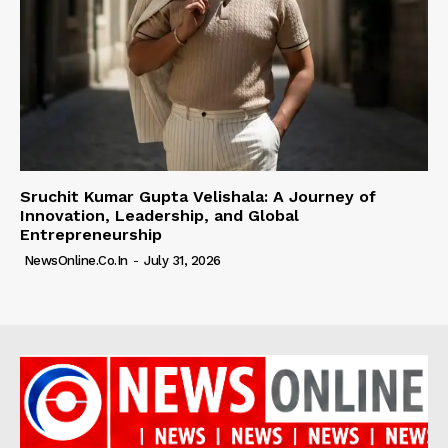
Sruchit Kumar Gupta Velishala: A Journey of
Innovation, Leadership, and Global
Entrepreneurship
NewsOnline.co.in
-
July 31, 2026