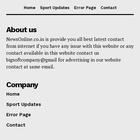
Home
Sport Updates
Error Page
Contact
About us
NewsOnline.co.in is provide you all best latest contact
from internet if you have any issue with this website or any
contact available in this website contact us
bigsoftcompany@gmail for advertising in our website
contact at same email.
Company
Home
Sport Updates
Error Page
Contact