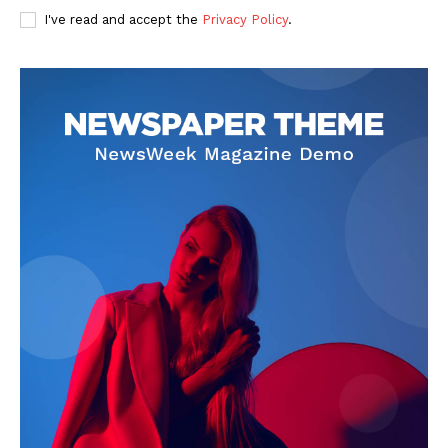
I've read and accept the
Privacy Policy
.