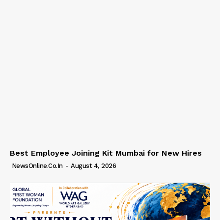
Best Employee Joining Kit Mumbai for New Hires
NewsOnline.co.in
-
August 4, 2026