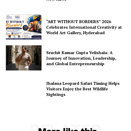
“ART WITHOUT BORDERS” 2026
Celebrates International Creativity at
World Art Gallery, Hyderabad
Sruchit Kumar Gupta Velishala: A
Journey of Innovation, Leadership,
and Global Entrepreneurship
Jhalana Leopard Safari Timing Helps
Visitors Enjoy the Best Wildlife
Sightings
RELATED