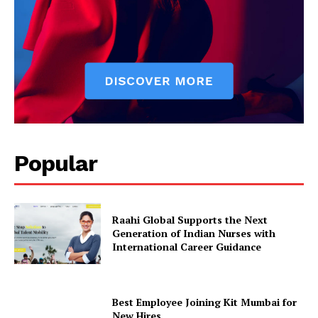
Popular
Raahi Global Supports the Next
Generation of Indian Nurses with
International Career Guidance
Best Employee Joining Kit Mumbai for
New Hires