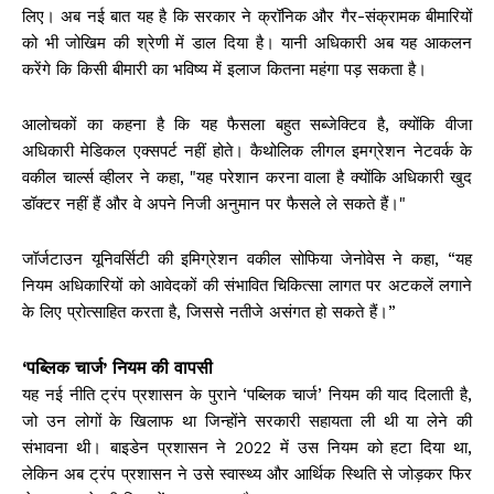
लिए। अब नई बात यह है कि सरकार ने क्रॉनिक और गैर-संक्रामक बीमारियों
को भी जोखिम की श्रेणी में डाल दिया है। यानी अधिकारी अब यह आकलन
करेंगे कि किसी बीमारी का भविष्य में इलाज कितना महंगा पड़ सकता है।
आलोचकों का कहना है कि यह फैसला बहुत सब्जेक्टिव है, क्योंकि वीजा
अधिकारी मेडिकल एक्सपर्ट नहीं होते। कैथोलिक लीगल इमग्रेशन नेटवर्क के
वकील चार्ल्स व्हीलर ने कहा, "यह परेशान करना वाला है क्योंकि अधिकारी खुद
डॉक्टर नहीं हैं और वे अपने निजी अनुमान पर फैसले ले सकते हैं।"
जॉर्जटाउन यूनिवर्सिटी की इमिग्रेशन वकील सोफिया जेनोवेस ने कहा, “यह
नियम अधिकारियों को आवेदकों की संभावित चिकित्सा लागत पर अटकलें लगाने
के लिए प्रोत्साहित करता है, जिससे नतीजे असंगत हो सकते हैं।”
‘पब्लिक चार्ज’ नियम की वापसी
यह नई नीति ट्रंप प्रशासन के पुराने ‘पब्लिक चार्ज’ नियम की याद दिलाती है,
जो उन लोगों के खिलाफ था जिन्होंने सरकारी सहायता ली थी या लेने की
संभावना थी। बाइडेन प्रशासन ने 2022 में उस नियम को हटा दिया था,
लेकिन अब ट्रंप प्रशासन ने उसे स्वास्थ्य और आर्थिक स्थिति से जोड़कर फिर