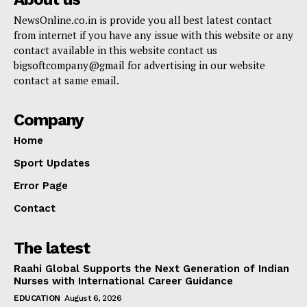
NewsOnline.co.in is provide you all best latest contact
from internet if you have any issue with this website or any
contact available in this website contact us
bigsoftcompany@gmail for advertising in our website
contact at same email.
Company
Home
Sport Updates
Error Page
Contact
The latest
Raahi Global Supports the Next Generation of Indian
Nurses with International Career Guidance
EDUCATION
August 6, 2026