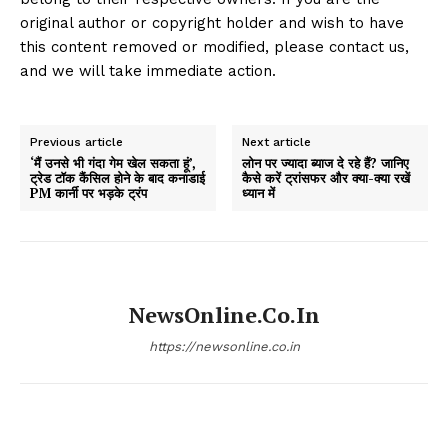
original author or copyright holder and wish to have
this content removed or modified, please contact us,
and we will take immediate action.
Previous article
Next article
‘मैं उनसे भी गंदा गेम खेल सकता हूं’,
लोन पर ज्यादा ब्याज दे रहे हैं? जानिए
ट्रेड टॉक कैंसिल होने के बाद कनाडाई
कैसे करें ट्रांसफर और क्या-क्या रखें
PM कार्नी पर भड़के ट्रंप
ध्यान में
NewsOnline.co.in
https://newsonline.co.in