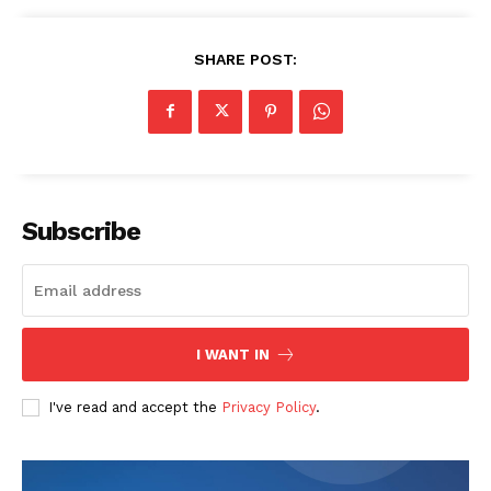
SHARE POST:
Subscribe
I WANT IN
I've read and accept the
Privacy Policy
.