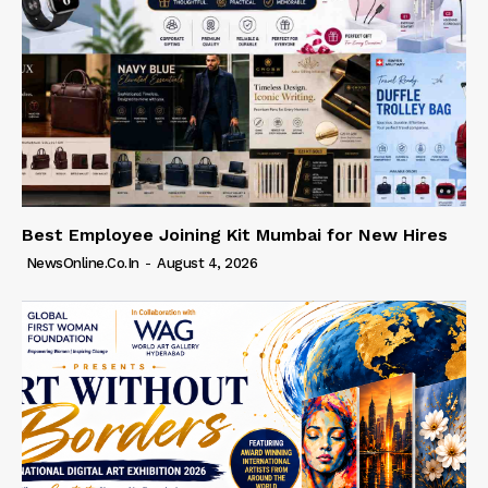
Best Employee Joining Kit Mumbai for New Hires
NewsOnline.co.in
-
August 4, 2026