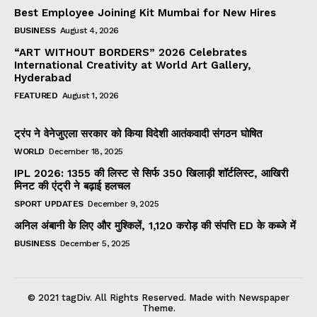
Best Employee Joining Kit Mumbai for New Hires
BUSINESS
August 4, 2026
“ART WITHOUT BORDERS” 2026 Celebrates
International Creativity at World Art Gallery,
Hyderabad
FEATURED
August 1, 2026
ट्रंप ने वेनेजुएला सरकार को किया विदेशी आतंकवादी संगठन घोषित
WORLD
December 18, 2025
IPL 2026: 1355 की लिस्ट से सिर्फ 350 खिलाड़ी शॉर्टलिस्ट, आखिरी
मिनट की एंट्री ने बढ़ाई हलचल
SPORT UPDATES
December 9, 2025
अनिल अंबानी के लिए और मुश्किलें, 1,120 करोड़ की संपत्ति ED के कब्जे में
BUSINESS
December 5, 2025
© 2021 tagDiv. All Rights Reserved. Made with Newspaper
Theme.