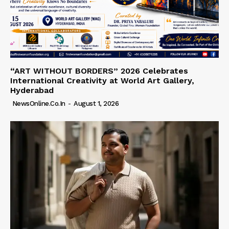
“ART WITHOUT BORDERS” 2026 Celebrates
International Creativity at World Art Gallery,
Hyderabad
NewsOnline.co.in
-
August 1, 2026