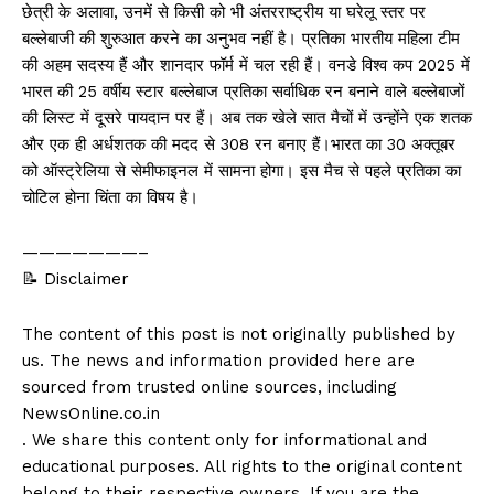
छेत्री के अलावा, उनमें से किसी को भी अंतरराष्ट्रीय या घरेलू स्तर पर
बल्लेबाजी की शुरुआत करने का अनुभव नहीं है। प्रतिका भारतीय महिला टीम
की अहम सदस्य हैं और शानदार फॉर्म में चल रही हैं। वनडे विश्व कप 2025 में
भारत की 25 वर्षीय स्टार बल्लेबाज प्रतिका सर्वाधिक रन बनाने वाले बल्लेबाजों
की लिस्ट में दूसरे पायदान पर हैं। अब तक खेले सात मैचों में उन्होंने एक शतक
और एक ही अर्धशतक की मदद से 308 रन बनाए हैं।भारत का 30 अक्तूबर
को ऑस्ट्रेलिया से सेमीफाइनल में सामना होगा। इस मैच से पहले प्रतिका का
चोटिल होना चिंता का विषय है।
———————–
📝 Disclaimer
The content of this post is not originally published by
us. The news and information provided here are
sourced from trusted online sources, including
NewsOnline.co.in
. We share this content only for informational and
educational purposes. All rights to the original content
belong to their respective owners. If you are the