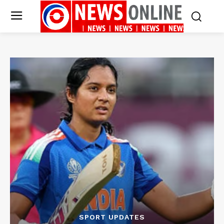
SPORT UPDATES