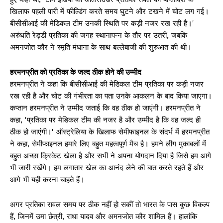
खिलाफ पहली पारी में फील्डिंग करते समय घुटने और टखने में चोट लग गई।
बीसीसीआई की मेडिकल टीम उनकी स्थिति पर कड़ी नजर रख रही है।'
अरुंधति रेड्डी प्रतिका की जगह स्थानापन्न के तौर पर उतरीं, जबकि
अमनजोत कौर ने स्मृति मंधाना के साथ बल्लेबाजी की शुरुआत की थी।
हरमनप्रीत को प्रतिका के जल्द ठीक होने की उम्मीद
हरमनप्रीत ने कहा कि बीसीसीआई की मेडिकल टीम प्रतिका पर कड़ी नजर
रख रही है और चोट की गंभीरता का पता उनके आकलन के बाद किया जाएगा।
कप्तान हरमनप्रीत ने उम्मीद जताई कि वह ठीक हो जाएंगी। हरमनप्रीत ने
कहा, 'प्रतिका पर मेडिकल टीम की नजर है और उम्मीद है कि वह जल्द ही
ठीक हो जाएंगी।' ऑस्ट्रेलिया के खिलाफ सेमीफाइनल के संदर्भ में हरमनप्रीत
ने कहा, सेमीफाइनल हमारे लिए बहुत महत्वपूर्ण मैच है। हमने लीग मुकाबलों में
बहुत अच्छा क्रिकेट खेला है और सभी ने अपना योगदान दिया है जिसे हम आगे
भी जारी रखेंगे। हम लगातार खेल का आनंद लेने की बात करते रहते हैं और
आगे भी यही करना चाहते हैं।
अगर प्रतिका रावल समय पर ठीक नहीं हो सकीं तो भारत के पास कुछ विकल्प
हैं, जिनमें उमा छेत्री, राधा यादव और अमनजोत कौर शामिल हैं। हालांकि