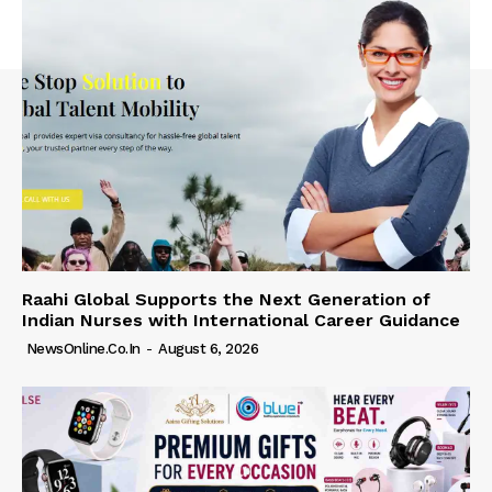
Raahi Global Supports the Next Generation of
Indian Nurses with International Career Guidance
NewsOnline.co.in
-
August 6, 2026