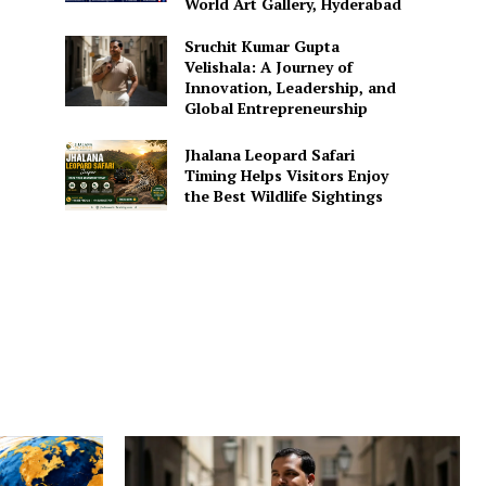
World Art Gallery, Hyderabad
Sruchit Kumar Gupta
Velishala: A Journey of
Innovation, Leadership, and
Global Entrepreneurship
Jhalana Leopard Safari
Timing Helps Visitors Enjoy
the Best Wildlife Sightings