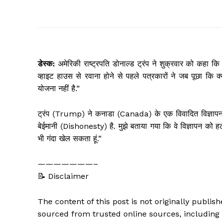
डेस्क:
अमेरिकी राष्ट्रपति डोनाल्ड ट्रंप ने शुक्रवार को कहा कि व
व्हाइट हाउस से रवाना होने से पहले पत्रकारों ने जब पूछा कि क्य
योजना नहीं है.”
ट्रंप (Trump) ने कनाडा (Canada) के एक विवादित विज्ञापन
बेईमानी (Dishonesty) है. मुझे बताया गया कि वे विज्ञापन को हटाने
भी गंदा खेल सकता हूं.”
———————–
📝 Disclaimer
The content of this post is not originally publi
sourced from trusted online sources, including