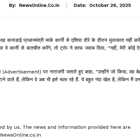
By:
NewsOnline.co.in
Date:
October 26, 2025
ह कनाडाई प्रधानमंत्री मार्क कार्नी से एशिया दौरे के दौरान मुलाकात नहीं करें
ा वे कार्नी से बातचीत करेंगे, तो ट्रंप ने साफ जवाब दिया, “नहीं, मेरी कोई 
 (Advertisement) पर नाराजगी जताते हुए कहा, “उन्होंने जो किया, वह बे
 वाले हैं, लेकिन वे अब भी इसे चला रहे हैं. ये बहुत गंदा खेल है, लेकिन मैं उ
shed by us. The news and information provided here are
 NewsOnline.co.in