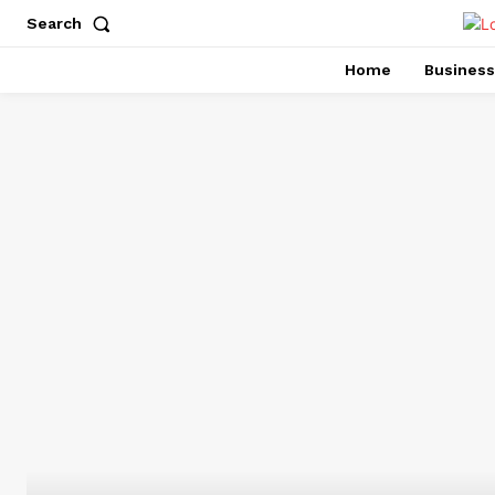
Search
Home
Business