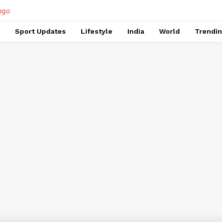
Sport Updates
Lifestyle
India
World
Trendi