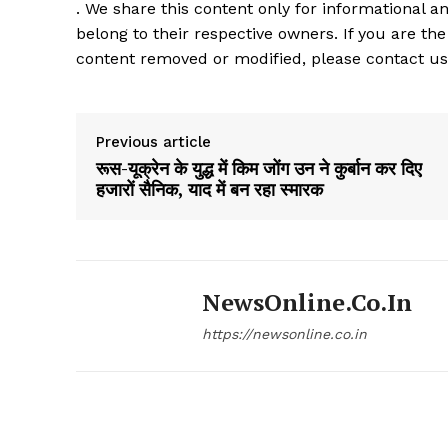
. We share this content only for informational an
belong to their respective owners. If you are the
content removed or modified, please contact us
Previous article
रूस-यूक्रेन के युद्ध में किम जोंग उन ने कुर्बान कर दिए
हजारों सैनिक, याद में बन रहा स्मारक
NewsOnline.co.in
https://newsonline.co.in