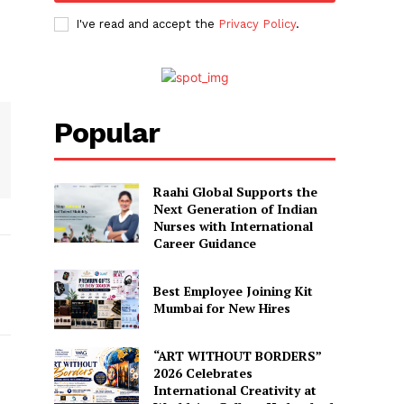
I've read and accept the
Privacy Policy
.
Popular
Raahi Global Supports the
Next Generation of Indian
Nurses with International
Career Guidance
Best Employee Joining Kit
Mumbai for New Hires
“ART WITHOUT BORDERS”
2026 Celebrates
International Creativity at