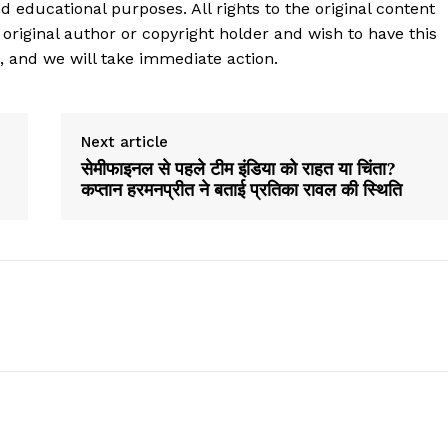
d educational purposes. All rights to the original content
 original author or copyright holder and wish to have this
, and we will take immediate action.
Next article
सेमीफाइनल से पहले टीम इंडिया को राहत या चिंता?
कप्तान हरमनप्रीत ने बताई प्रतिका रावल की स्थिति