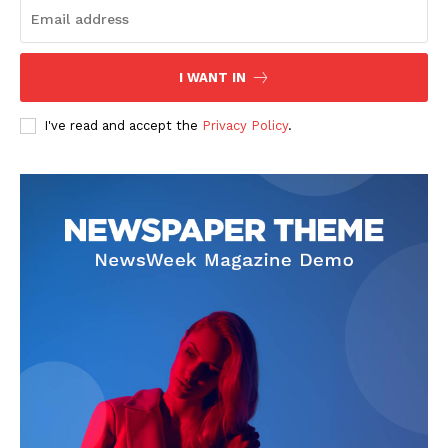
I WANT IN
I've read and accept the
Privacy Policy
.