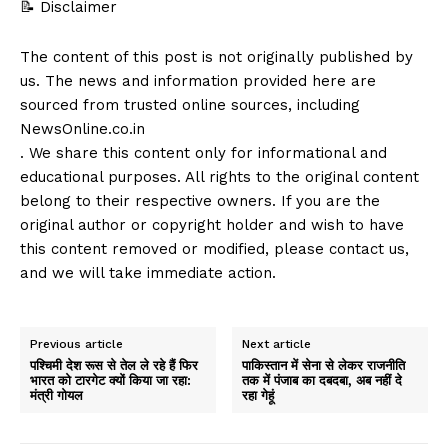
📝 Disclaimer
The content of this post is not originally published by
us. The news and information provided here are
sourced from trusted online sources, including
NewsOnline.co.in
. We share this content only for informational and
educational purposes. All rights to the original content
belong to their respective owners. If you are the
original author or copyright holder and wish to have
this content removed or modified, please contact us,
and we will take immediate action.
Previous article
Next article
पश्चिमी देश रूस से तेल ले रहे हैं फिर
पाकिस्तान में सेना से लेकर राजनीति
भारत को टारगेट क्यों किया जा रहा:
तक में पंजाब का दबदबा, अब नहीं दे
मंत्री गोयल
रहा गेहूं