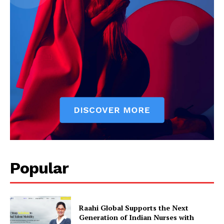
Popular
Raahi Global Supports the Next
Generation of Indian Nurses with