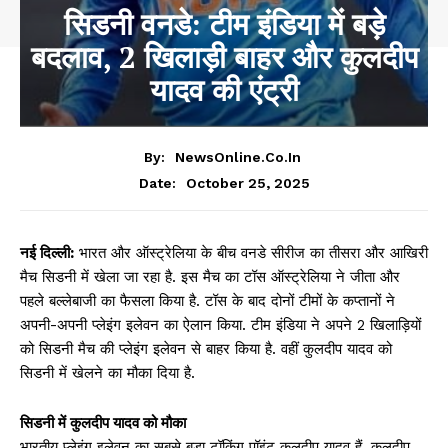
सिडनी वनडे: टीम इंडिया में बड़े
बदलाव, 2 खिलाड़ी बाहर और कुलदीप
यादव की एंट्री
By:
NewsOnline.co.in
October 25, 2025
Date:
नई दिल्ली:
भारत और ऑस्ट्रेलिया के बीच वनडे सीरीज का तीसरा और आखिरी
मैच सिडनी में खेला जा रहा है. इस मैच का टॉस ऑस्ट्रेलिया ने जीता और
पहले बल्लेबाजी का फैसला किया है. टॉस के बाद दोनों टीमों के कप्तानों ने
अपनी-अपनी प्लेइंग इलेवन का ऐलान किया. टीम इंडिया ने अपने 2 खिलाड़ियों
को सिडनी मैच की प्लेइंग इलेवन से बाहर किया है. वहीं कुलदीप यादव को
सिडनी में खेलने का मौका दिया है.
सिडनी में कुलदीप यादव को मौका
भारतीय प्लेइंग इलेवन का सबसे बड़ा टॉकिंग पॉइंट कुलदीप यादव हैं. कुलदीप