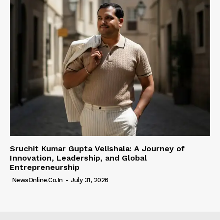
Sruchit Kumar Gupta Velishala: A Journey of
Innovation, Leadership, and Global
Entrepreneurship
NewsOnline.co.in
-
July 31, 2026