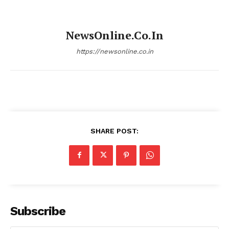
NewsOnline.co.in
https://newsonline.co.in
SHARE POST:
Subscribe