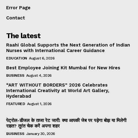
Error Page
Contact
The latest
Raahi Global Supports the Next Generation of Indian
Nurses with International Career Guidance
EDUCATION
August 6, 2026
Best Employee Joining Kit Mumbai for New Hires
BUSINESS
August 4, 2026
“ART WITHOUT BORDERS” 2026 Celebrates
International Creativity at World Art Gallery,
Hyderabad
FEATURED
August 1, 2026
पेट्रोल-डीजल के ताजा रेट जारी: क्या आपकी जेब पर पड़ेगा बोझ या मिलेगी
राहत? तुरंत चेक करें अपना शहर
BUSINESS
January 30, 2026