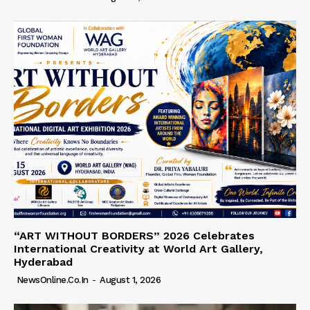
“ART WITHOUT BORDERS” 2026 Celebrates
International Creativity at World Art Gallery,
Hyderabad
NewsOnline.co.in
-
August 1, 2026