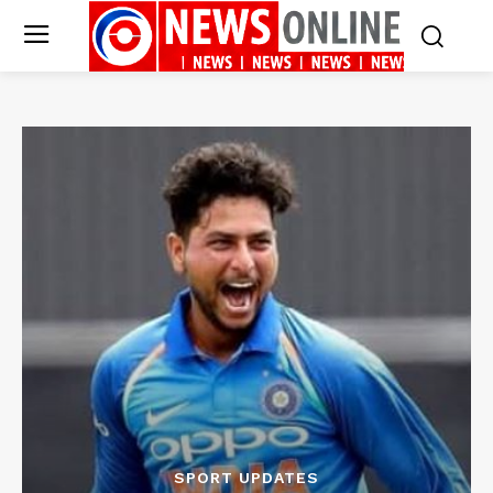
SPORT UPDATES