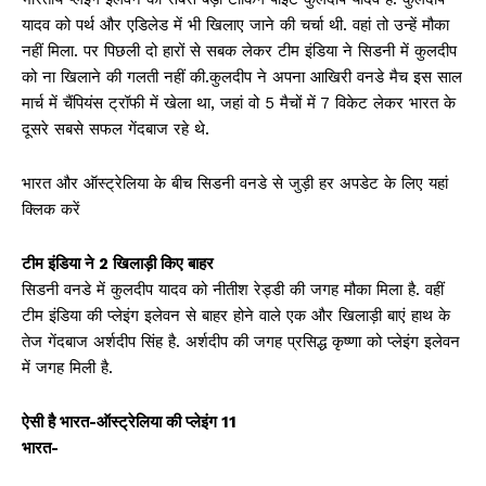
यादव को पर्थ और एडिलेड में भी खिलाए जाने की चर्चा थी. वहां तो उन्हें मौका
नहीं मिला. पर पिछली दो हारों से सबक लेकर टीम इंडिया ने सिडनी में कुलदीप
को ना खिलाने की गलती नहीं की.कुलदीप ने अपना आखिरी वनडे मैच इस साल
मार्च में चैंपियंस ट्रॉफी में खेला था, जहां वो 5 मैचों में 7 विकेट लेकर भारत के
दूसरे सबसे सफल गेंदबाज रहे थे.
भारत और ऑस्ट्रेलिया के बीच सिडनी वनडे से जुड़ी हर अपडेट के लिए यहां
क्लिक करें
टीम इंडिया ने 2 खिलाड़ी किए बाहर
सिडनी वनडे में कुलदीप यादव को नीतीश रेड्डी की जगह मौका मिला है. वहीं
टीम इंडिया की प्लेइंग इलेवन से बाहर होने वाले एक और खिलाड़ी बाएं हाथ के
तेज गेंदबाज अर्शदीप सिंह है. अर्शदीप की जगह प्रसिद्ध कृष्णा को प्लेइंग इलेवन
में जगह मिली है.
ऐसी है भारत-ऑस्ट्रेलिया की प्लेइंग 11
भारत-