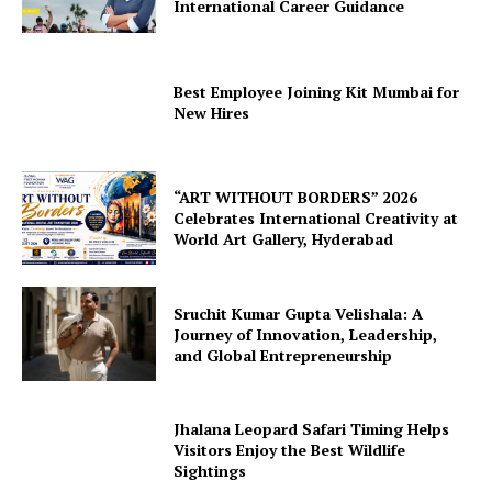
International Career Guidance
Best Employee Joining Kit Mumbai for
New Hires
“ART WITHOUT BORDERS” 2026
Celebrates International Creativity at
World Art Gallery, Hyderabad
Sruchit Kumar Gupta Velishala: A
Journey of Innovation, Leadership,
and Global Entrepreneurship
Jhalana Leopard Safari Timing Helps
Visitors Enjoy the Best Wildlife
Sightings