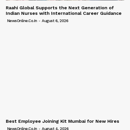
Raahi Global Supports the Next Generation of
Indian Nurses with International Career Guidance
NewsOnline.co.in
-
August 6, 2026
Best Employee Joining Kit Mumbai for New Hires
NewsOnline.co.in
-
August 4, 2026