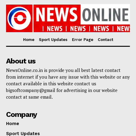
Home
Sport Updates
Error Page
Contact
About us
NewsOnline.co.in is provide you all best latest contact
from internet if you have any issue with this website or any
contact available in this website contact us
bigsoftcompany@gmail for advertising in our website
contact at same email.
Company
Home
Sport Updates