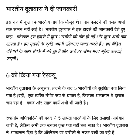
भारतीय दूतावास ने दी जानकारी
इस नाव में कुल 14 भारतीय नागरिक मौजूद थे। नाव पलटने की वजह अभी
तक सामने नहीं आई है। भारतीय दूतावास ने इस हादसे की जानकारी देते हुए
कहा-
र्भाग्यवश इस हादसे में कुछ भारतीयों की मौत हो गई और कुछ अभी तक
लापता हैं। हम मृतकों के प्रति अपनी संवेदनाएं व्यक्त करते हैं। हम पीड़ित
परिवारों के साथ संपर्क में बने हुए हैं और उन्हें हर संभव मदद मुहैया करवाई
जाएगी।
6 को किया गया रेस्क्यू
भारतीय दूतावास के अनुसार, हादसे के बाद 5 भारतीयों को सुरक्षित बचा लिया
गया है।वहीं, एक व्यक्ति गंभीर रूप से घायल है, जिसका अस्पताल में इलाज
चल रहा है। बचाव और राहत कार्य अभी भी जारी है।
स्थानीय अधिकारियों की मदद से 5 लापता भारतीयों के लिए तलाशी अभियान
जारी है, लेकिन अभी तक उनका कुछ पता नहीं चल सका है। भारतीय दूतावास
ने आश्वासन दिया है कि ऑपरेशन पर बारीकी से नजर रखी जा रही है।