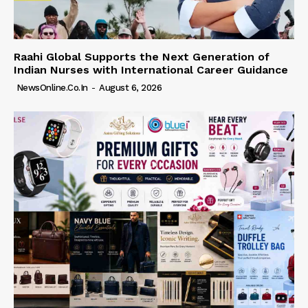
Raahi Global Supports the Next Generation of
Indian Nurses with International Career Guidance
NewsOnline.co.in
-
August 6, 2026