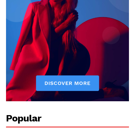
Popular