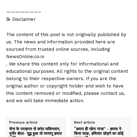
———————–
📝 Disclaimer
The content of this post is not originally published by
us. The news and information provided here are
sourced from trusted online sources, including
NewsOnline.co.in
. We share this content only for informational and
educational purposes. All rights to the original content
belong to their respective owners. If you are the
original author or copyright holder and wish to have
this content removed or modified, please contact us,
and we will take immediate action.
Previous article
Next article
सेना के पराक्रम से कांपा पाकिस्तान,
“हमारा ही रहेगा गाजा” – हमास ने
मुनीर बोला- युद्ध हुआ तो परमाणु हमला
किया साफ़, हथियार छोड़ने का कोई