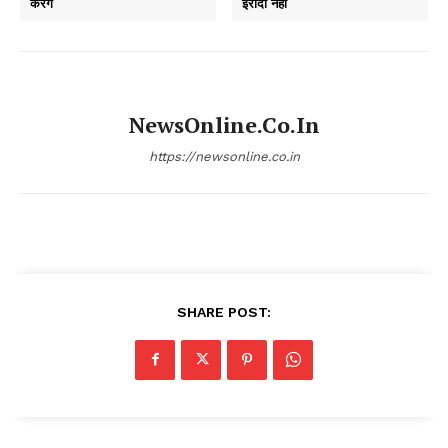
करेंगे
इरादा नहीं
NewsOnline.co.in
https://newsonline.co.in
SHARE POST: