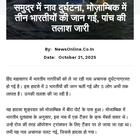
समुद्र में नाव दुर्घटना, मोज़ाम्बिक में
तीन भारतीयों की जान गई, पांच की
तलाश जारी
By:
NewsOnline.co.in
October 21, 2025
Date:
हिंद महासागर में भारतीय नागरिकों को ले जा रही नाव अचानक दुर्घटनाग्रस्त
हो गई है। इस हादसे में 3 भारतीयों की जान चली गई और 5 लोग अभी तक
लापता है। उनकी तलाश की जा रही है।
यह हादसा शुक्रवार को मोजाम्बिक में बीरा पोर्ट के पास हुआ। मोजाम्बिक में
भारतीय दूतावास के अनुसार, इस नाव में एक टैंकर के क्रू मेंबर्स सवार थे।
उन्हें रोज की तरह ऑपरेशन ट्रांसफर के लिए टैंकर पर ले जाया जा रहा था।
तभी यह नाव अचानक पलट गई, जिससे हादसा हो गया।