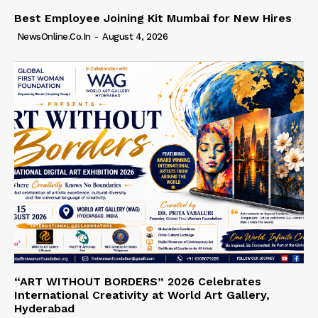
Best Employee Joining Kit Mumbai for New Hires
NewsOnline.co.in
-
August 4, 2026
“ART WITHOUT BORDERS” 2026 Celebrates
International Creativity at World Art Gallery,
Hyderabad