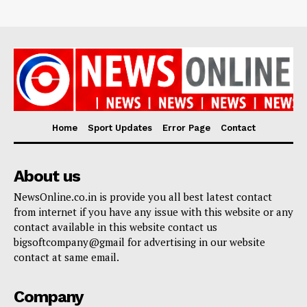
Home
Sport Updates
Error Page
Contact
About us
NewsOnline.co.in is provide you all best latest contact
from internet if you have any issue with this website or any
contact available in this website contact us
bigsoftcompany@gmail for advertising in our website
contact at same email.
Company