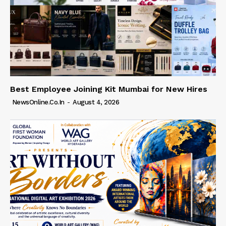
Best Employee Joining Kit Mumbai for New Hires
NewsOnline.co.in
-
August 4, 2026