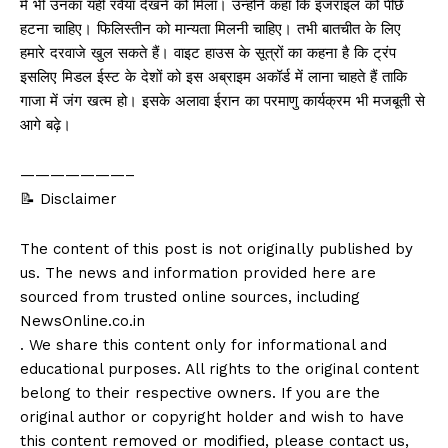
में भी उनका यही रवैया देखने को मिला। उन्होंने कहा कि इजराइल को पीछे
हटना चाहिए। फिलिस्तीन को मान्यता मिलनी चाहिए। तभी बातचीत के लिए
हमारे दरवाजे खुल सकते हैं। वाइट हाउस के सूत्रों का कहना है कि ट्रंप
इसलिए मिडल ईस्ट के देशों को इस अब्राइम अकॉर्ड में लाना चाहते हैं ताकि
गाजा में जंग खत्म हो। इसके अलावा ईरान का परमाणु कार्यक्रम भी मजबूती से
आगे बढ़े।
———————–
📝 Disclaimer
The content of this post is not originally published by
us. The news and information provided here are
sourced from trusted online sources, including
NewsOnline.co.in
. We share this content only for informational and
educational purposes. All rights to the original content
belong to their respective owners. If you are the
original author or copyright holder and wish to have
this content removed or modified, please contact us,