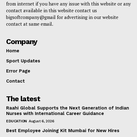
from internet if you have any issue with this website or any
contact available in this website contact us
bigsoftcompany@gmail for advertising in our website
contact at same email.
Company
Home
Sport Updates
Error Page
Contact
The latest
Raahi Global Supports the Next Generation of Indian
Nurses with International Career Guidance
EDUCATION
August 6, 2026
Best Employee Joining Kit Mumbai for New Hires