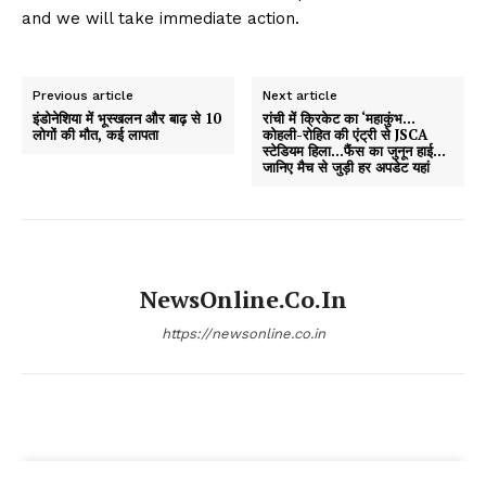
and we will take immediate action.
Previous article
Next article
इंडोनेशिया में भूस्खलन और बाढ़ से 10
रांची में क्रिकेट का ‘महाकुंभ…
लोगों की मौत, कई लापता
कोहली-रोहित की एंट्री से JSCA
स्टेडियम हिला…फैंस का जुनून हाई…
जानिए मैच से जुड़ी हर अपडेट यहां
NewsOnline.co.in
https://newsonline.co.in