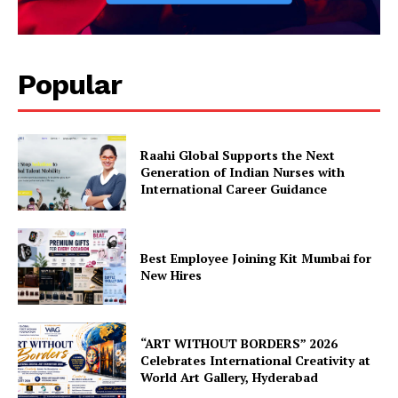
Popular
Raahi Global Supports the Next
Generation of Indian Nurses with
International Career Guidance
Best Employee Joining Kit Mumbai for
New Hires
“ART WITHOUT BORDERS” 2026
Celebrates International Creativity at
World Art Gallery, Hyderabad