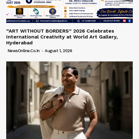
“ART WITHOUT BORDERS” 2026 Celebrates
International Creativity at World Art Gallery,
Hyderabad
NewsOnline.co.in
-
August 1, 2026