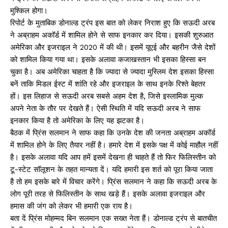
मुश्किल होगा।
रिपोर्ट के मुताबिक डोनाल्ड ट्रंप इस बात को लेकर निराश हुए कि सऊदी अरब
ने अब्राहम अकॉर्ड में शामिल होने से साफ इनकार कर दिया। इसकी शुरुआत
अमेरिका और इजराइल ने 2020 में की थी। इसमें यूएई और बहरीन जैसे देशों
को शामिल किया गया था। इसके अलावा कजाखस्तान भी इसका हिस्सा बन
चुका है। अब अमेरिका चाहता है कि ज्यादा से ज्यादा मुस्लिम देश इसका हिस्सा
बनें ताकि मिडल ईस्ट में शांति रहे और इजराइल के साथ इनके रिश्ते बेहतर
हों। इस लिहाज से सऊदी अरब सबसे अहम देश है, जिसे इस्लामिक मुल्क
अपने नेता के तौर पर देखते हैं। ऐसी स्थिति में यदि सऊदी अरब ने साफ
इनकार किया है तो अमेरिका के लिए यह झटका है।
बैठक में प्रिंस सलमान ने साफ कहा कि उनके देश की जनता अब्राहम अकॉर्ड
में शामिल होने के लिए तैयार नहीं है। हमारे देश में इसके पक्ष में कोई माहौल नहीं
है। इसके अलावा यदि आप हमें इसमें देखना ही चाहते हैं तो फिर फिलिस्तीन को
टू-स्टेट सॉलूशन के तहत मान्यता दें। यदि हमारी इस शर्त को पूरा किया जाता
है तो हम इसके बारे में विचार करेंगे। प्रिंस सलमान ने कहा कि सऊदी अरब के
लोग पूरी तरह से फिलिस्तीन के साथ खड़े हैं। इसके अलावा इजराइल और
हमास की जंग को लेकर भी हमारी एक राय है।
बता दें प्रिंस मोहम्मद बिन सलमान एक सख्त नेता हैं। डोनाल्ड ट्रंप से बातचीत