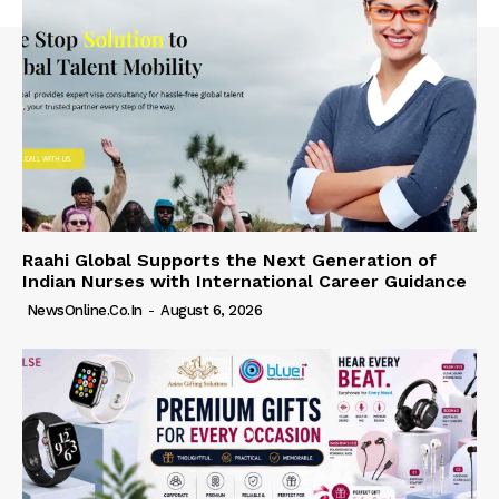
Raahi Global Supports the Next Generation of
Indian Nurses with International Career Guidance
NewsOnline.co.in
-
August 6, 2026