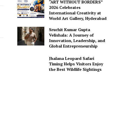
“ART WITHOUT BORDERS”
2026 Celebrates
International Creativity at
World Art Gallery, Hyderabad
Sruchit Kumar Gupta
Velishala: A Journey of
Innovation, Leadership, and
Global Entrepreneurship
Jhalana Leopard Safari
Timing Helps Visitors Enjoy
the Best Wildlife Sightings