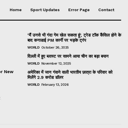
Home
Sport Updates
Error Page
Contact
‘मैं उनसे भी गंदा गेम खेल सकता हूं’, ट्रेड टॉक कैंसिल होने के
बाद कनाडाई PM कार्नी पर भड़के ट्रंप
WORLD
October 26, 2025
दिल्ली में हुए ब्लास्ट पर सामने आया चीन का बड़ा बयान
WORLD
November 12, 2025
or New
अमेरिका में जान गंवाने वाली भारतीय छात्रा के परिवार को
मिलेंगे 2.9 करोड डॉलर
WORLD
February 13, 2026
t