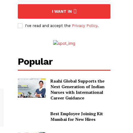
I WANT IN
I've read and accept the
Privacy Policy
.
Popular
Raahi Global Supports the
Next Generation of Indian
Nurses with International
Career Guidance
Best Employee Joining Kit
Mumbai for New Hires