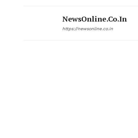
NewsOnline.co.in
https://newsonline.co.in