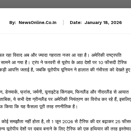
By:
NewsOnline.co.in
Date:
January 18, 2026
 रहा विवाद अब और ज्यादा गहराता नजर आ रहा है। अमेरिकी राष्ट्रपति
 सामने आ गया है। ट्रंप ने फरवरी से यूरोप के आठ देशों पर 10 फीसदी टैरिफ
ड़ी आपत्ति जताई है, जबकि यूरोपीय यूनियन ने हालात की गंभीरता को देखते हुए
न, डेनमार्क, फ्रांस, जर्मनी, यूनाइटेड किंगडम, फिनलैंड और नीदरलैंड से आयात
ताबिक, ये सभी देश ग्रीनलैंड पर अमेरिकी नियंत्रण का विरोध कर रहे हैं, इसलिए
साफ किया कि यह फैसला पूरी तरह रणनीतिक है।
ेकर कोई समझौता नहीं होता है, तो 1 जून 2026 से टैरिफ की दर बढ़ाकर 25 फीस
न्य यूरोपीय देशों पर दबाव बनाने के लिए टैरिफ को एक हथियार की तरह इस्तेमा