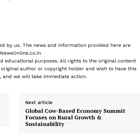
shed by us. The news and information provided here are
 NewsOnline.co.in
d educational purposes. All rights to the original content
 original author or copyright holder and wish to have this
, and we will take immediate action.
Next article
Global Cow-Based Economy Summit
Focuses on Rural Growth &
Sustainability