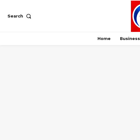
Search
Home
Business