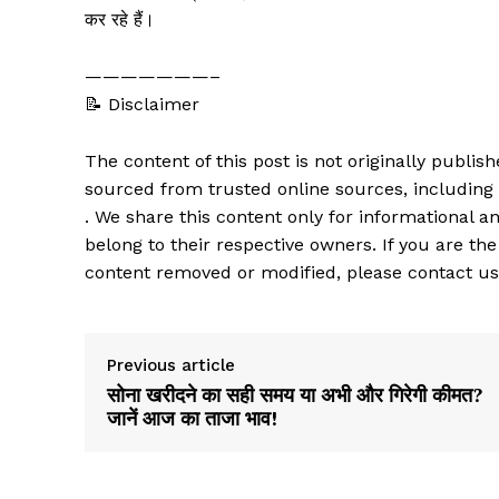
कर रहे हैं।
———————–
📝 Disclaimer
The content of this post is not originally publi
sourced from trusted online sources, including
. We share this content only for informational an
belong to their respective owners. If you are the
content removed or modified, please contact us
Previous article
सोना खरीदने का सही समय या अभी और गिरेगी कीमत?
जानें आज का ताजा भाव!