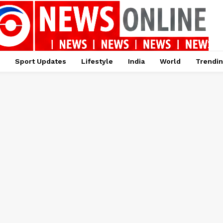
Sport Updates
Lifestyle
India
World
Trendi