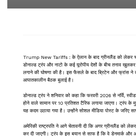
Trump New Tariffs : के ऐलान के बाद ग्रीनलैंड को लेकर चल
डोनाल्ड ट्रंप और नाटो के कई यूरोपीय देशों के बीच तनाव खुलकर
लगाने की घोषणा की है। इस फैसले के बाद ब्रिटेन और फ्रांस ने क
आपातकालीन बैठक बुलाई है।
डोनाल्ड ट्रंप ने शनिवार को कहा कि फरवरी 2026 से नॉर्वे, स्वीड
होने वाले सामान पर 10 प्रतिशत टैरिफ लगाया जाएगा। ट्रंप के मु
यह कदम उठाया गया है। उन्होंने सोशल मीडिया पोस्ट के जरिए 
अमेरिकी राष्ट्रपति ने आगे चेतावनी दी कि अगर ग्रीनलैंड को ल
कर दी जाएगी। ट्रंप के इस बयान से साफ है कि वे डेनमार्क और अ