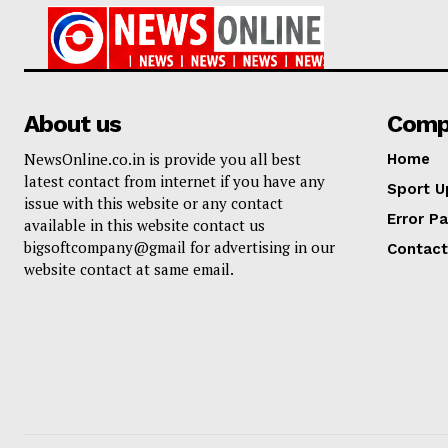
About us
Comp
NewsOnline.co.in is provide you all best
Home
latest contact from internet if you have any
Sport U
issue with this website or any contact
Error P
available in this website contact us
bigsoftcompany@gmail for advertising in our
Contact
website contact at same email.