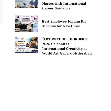
Nurses with International
Career Guidance
Best Employee Joining Kit
Mumbai for New Hires
“ART WITHOUT BORDERS”
2026 Celebrates
International Creativity at
World Art Gallery, Hyderabad