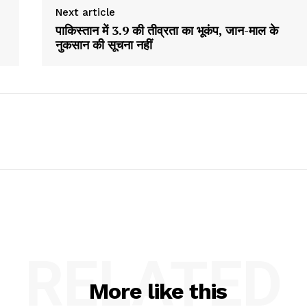
Next article
पाकिस्तान में 3.9 की तीव्रता का भूकंप, जान-माल के
नुकसान की सूचना नहीं
RELATED
More like this