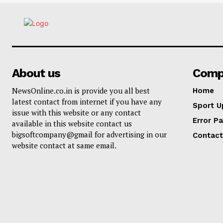
About us
Comp
NewsOnline.co.in is provide you all best
Home
latest contact from internet if you have any
Sport U
issue with this website or any contact
Error P
available in this website contact us
bigsoftcompany@gmail for advertising in our
Contact
website contact at same email.