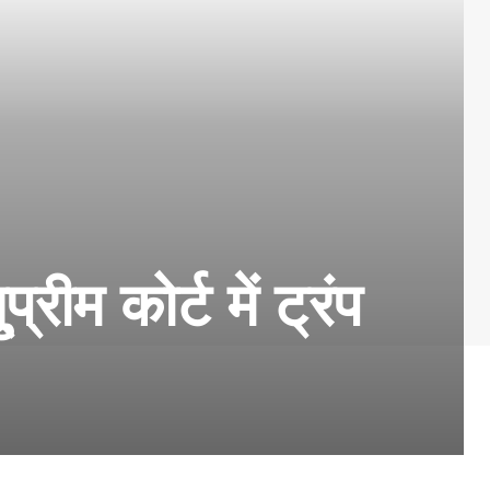
ीम कोर्ट में ट्रंप