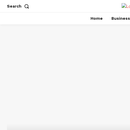
Search
Home
Business