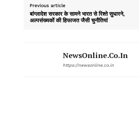
Previous article
बांग्लादेश सरकार के सामने भारत से रिश्ते सुधारने,
अल्पसंख्यकों की हिफाजत जैसी चुनौतियां
NewsOnline.co.in
https://newsonline.co.in