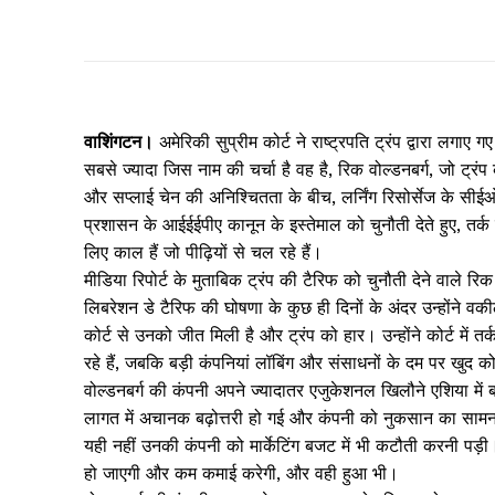
वाशिंगटन।
अमेरिकी सुप्रीम कोर्ट ने राष्ट्रपति ट्रंप द्वारा 
सबसे ज्यादा जिस नाम की चर्चा है वह है, रिक वोल्डनबर्ग, जो ट्रंप
और सप्लाई चेन की अनिश्चितता के बीच, लर्निंग रिसोर्सेज के सीईओ 
प्रशासन के आईईईपीए कानून के इस्तेमाल को चुनौती देते हुए, तर्क दि
लिए काल हैं जो पीढ़ियों से चल रहे हैं।
मीडिया रिपोर्ट के मुताबिक ट्रंप की टैरिफ को चुनौती देने वाले रि
लिबरेशन डे टैरिफ की घोषणा के कुछ ही दिनों के अंदर उन्होंने वक
कोर्ट से उनको जीत मिली है और ट्रंप को हार। उन्होंने कोर्ट में
रहे हैं, जबकि बड़ी कंपनियां लॉबिंग और संसाधनों के दम पर खुद को
वोल्डनबर्ग की कंपनी अपने ज्यादातर एजुकेशनल खिलौने एशिया में
लागत में अचानक बढ़ोत्तरी हो गई और कंपनी को नुकसान का सामना 
यही नहीं उनकी कंपनी को मार्केटिंग बजट में भी कटौती करनी पड़ी।
हो जाएगी और कम कमाई करेगी, और वही हुआ भी।