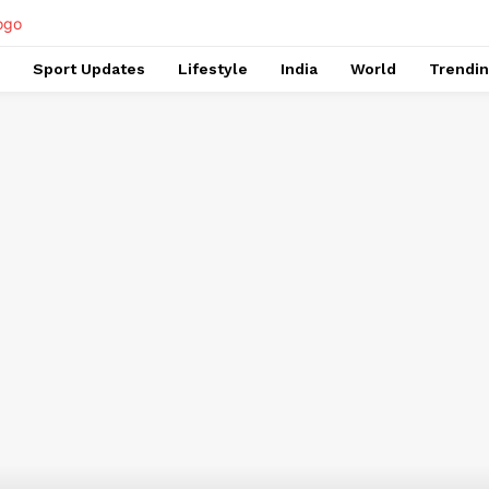
Sport Updates
Lifestyle
India
World
Trendi