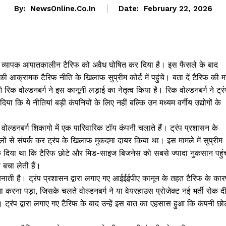
By:
NewsOnline.co.in
Date:
February 22, 2026
लगाए गए व्यापक आपातकालीन टैरिफ को अवैध घोषित कर दिया है। इस फैसले के बाद
 की आक्रामक टैरिफ नीति के खिलाफ सुप्रीम कोर्ट में पहुंचे। बता दें टैरिफ की म
रिक वोल्डनबर्ग ने इस कानूनी लड़ाई का नेतृत्व किया है। रिक वोल्डनबर्ग ने ट्रं
या कि ये नीतियां बड़ी कंपनियों के लिए नहीं बल्कि उन मध्यम वर्गीय उद्योगों के
क वोल्डनबर्ग शिकागो में एक पारिवारिक टॉय कंपनी चलाते हैं। ट्रंप प्रशासन के
ीलों से संपर्क कर ट्रंप के खिलाफ मुकदमा दायर किया था। इस मामले में सुप्रीम
 तर्क दिया था कि टैरिफ छोटे और मिड-साइज बिजनेस को सबसे ज्यादा नुकसान पहुं
 बचा लेती हैं।
 बनाती है। ट्रंप प्रशासन द्वारा लगाए गए आईईईपीए कानून के तहत टैरिफ के का
करना पड़ा, जिसके चलते वोल्डनबर्ग ने या वेयरहाउस प्रोजेक्ट नई भर्ती रोक द
 ट्रंप द्वारा लगाए गए टैरिफ के बाद उन्हें इस बात का एहसास हुआ कि कंपनी छो