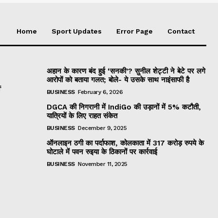
Home
Sport Updates
Error Page
Contact
अहान के कारण बंद हुई ‘सनकी’? सुनील शेट्टी ने बेटे पर लगे
आरोपों को बताया गलत; बोले- ये उसके साथ नाइंसाफी है
f
BUSINESS
February 6, 2026
DGCA की निगरानी में IndiGo की उड़ानों में 5% कटौती,
यात्रियों के लिए राहत संकेत
BUSINESS
December 9, 2025
ऑनलाइन ठगी का पर्दाफाश, कोलकाता में 317 करोड़ रुपये के
घोटाले में पवन रुइया के ठिकानों पर कार्रवाई
BUSINESS
November 11, 2025