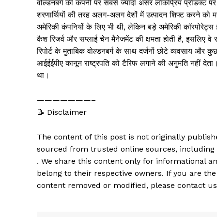
वोल्डनबर्ग की कंपनी पर सबसे ज्यादा असर लोकप्रिय प्रोडक्ट प
शरणार्थियों की तरह अलग-अलग देशों में उत्पादन शिफ्ट करने को 
अमेरिकी कंपनियों के लिए भी थी, लेकिन बड़े अमेरिकी कॉरपोरेट्स इ
कैश रिजर्व और सप्लाई चेन मैनेजमेंट की क्षमता होती है, इसलिए वे 
रिपोर्ट के मुताबिक वोल्डनबर्ग के साथ दर्जनों छोटे व्यवसाय और क
आईईईपीए कानून राष्ट्रपति को टैरिफ लगाने की अनुमति नहीं देता
था।
———————–
📝 Disclaimer
The content of this post is not originally publi
sourced from trusted online sources, including
. We share this content only for informational an
belong to their respective owners. If you are the
content removed or modified, please contact us