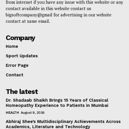
from internet if you have any issue with this website or any
contact available in this website contact us
bigsoftcompany@gmail for advertising in our website
contact at same email.
Company
Home
Sport Updates
Error Page
Contact
The latest
Dr. Shadaab Shaikh Brings 15 Years of Classical
Homeopathy Experience to Patients in Mumbai
HEALTH
August 8, 2026
Abhiraj Shee’s Multidisciplinary Achievements Across
Academics, Literature and Technology