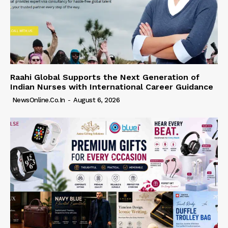
Raahi Global Supports the Next Generation of
Indian Nurses with International Career Guidance
NewsOnline.co.in
-
August 6, 2026