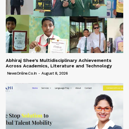
Abhiraj Shee’s Multidisciplinary Achievements
Across Academics, Literature and Technology
NewsOnline.co.in
-
August 8, 2026