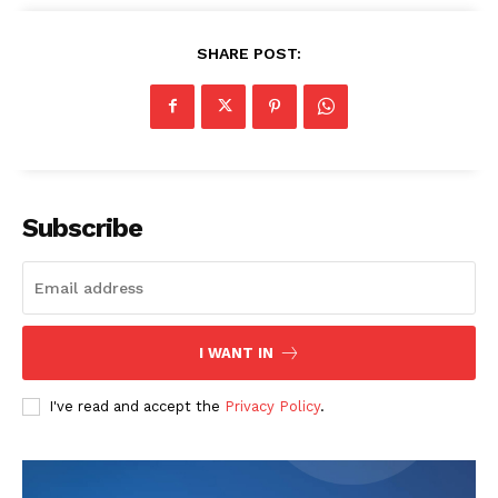
SHARE POST:
Subscribe
I WANT IN
I've read and accept the
Privacy Policy
.