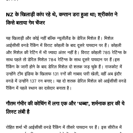
NZ के खिलाड़ी कांप रहे थे, कप्तान डरा हुआ था; श्रीकांत ने
किसे बताया गेम चेंजर
यह खिलाड़ी और कोई नहीं बल्कि न्यूजीलैंड के डेरिल मिशेल हैं। मिशेल
आईसीसी वनडे रैंकिंग में विराट कोहली के बाद दूसरे पायदान पर हैं। कोहली
और मिशेल की रेटिंग में भी ज्यादा अंतर नहीं है। विराट कोहली 785 रेटिंग्स के
साथ पहले तो डेरिल मिशेल 784 रेटिंग्स के साथ दूसरे पायदान पर हैं।इस
रैंकिंग के जारी होने के बाद डेरिल मिशेल दो शतक जड़ चुके हैं। राजकोट में
उन्होंने टीम इंडिया के खिलाफ 131 रनों की नाबाद पारी खेली, वहीं अब इंदौर
वनडे में उन्होंने 137 रन बनाए। यह दो शतक डेरिल मिशेल को आईसीसी वनडे
रैंकिंग में पहले स्थान का दावेदार बनाता है।
गौतम गंभीर की कोचिंग में लगा एक और 'धब्बा', शर्मनाक हार की ये
लिस्ट लंबी है
रोहित शर्मा भी आईसीसी वनडे रैंकिंग में तीसरे पायदान पर हैं। इस सीरीज में