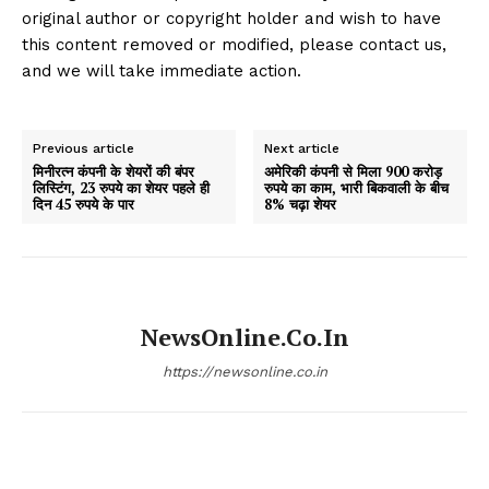
original author or copyright holder and wish to have
this content removed or modified, please contact us,
and we will take immediate action.
Previous article
Next article
मिनीरत्न कंपनी के शेयरों की बंपर
अमेरिकी कंपनी से मिला 900 करोड़
लिस्टिंग, 23 रुपये का शेयर पहले ही
रुपये का काम, भारी बिकवाली के बीच
दिन 45 रुपये के पार
8% चढ़ा शेयर
NewsOnline.co.in
https://newsonline.co.in