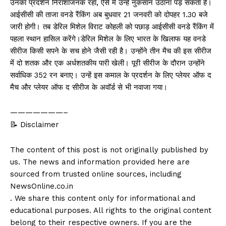
उनका प्रदर्शन निराशाजनक रहा, ऐसे में उन्हें नुकसान उठाना पड़ सकता है।
आईसीसी की ताजा वनडे रैंकिंग अब बुधवार 21 जनवरी को दोपहर 1.30 बजे
जारी होगी। तब डेरिल मिशेल विराट कोहली को पछाड़ आईसीसी वनडे रैंकिंग में
पहला स्थान हासिल करेंगे।डेरिल मिशेल के लिए भारत के खिलाफ यह वनडे
सीरीज किसी सपने के सच होने जैसी रही है। उन्होंने तीन मैच की इस सीरीज
में दो शतक और एक अर्धशतकीय पारी खेली। पूरी सीरीज के दौरान उन्होंने
सर्वाधिक 352 रन बनाए। उन्हें इस कमाल के प्रदर्शन के लिए प्लेयर ऑफ द
मैच और प्लेयर ऑफ द सीरीज के अवॉर्ड से भी नवाजा गया।
———————–
📝 Disclaimer
The content of this post is not originally published by
us. The news and information provided here are
sourced from trusted online sources, including
NewsOnline.co.in
. We share this content only for informational and
educational purposes. All rights to the original content
belong to their respective owners. If you are the