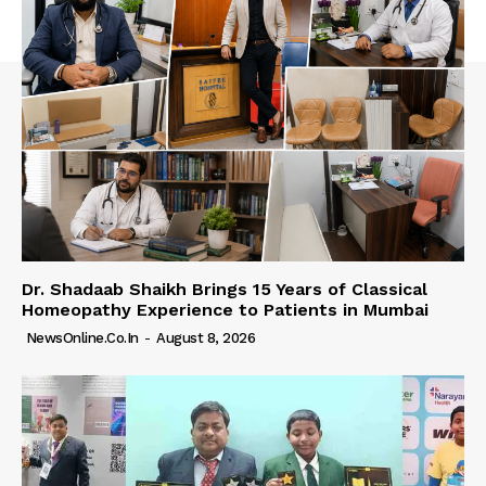
Dr. Shadaab Shaikh Brings 15 Years of Classical
Homeopathy Experience to Patients in Mumbai
NewsOnline.co.in
-
August 8, 2026