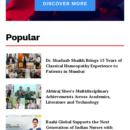
Popular
Dr. Shadaab Shaikh Brings 15 Years of
Classical Homeopathy Experience to
Patients in Mumbai
Abhiraj Shee’s Multidisciplinary
Achievements Across Academics,
Literature and Technology
Raahi Global Supports the Next
Generation of Indian Nurses with