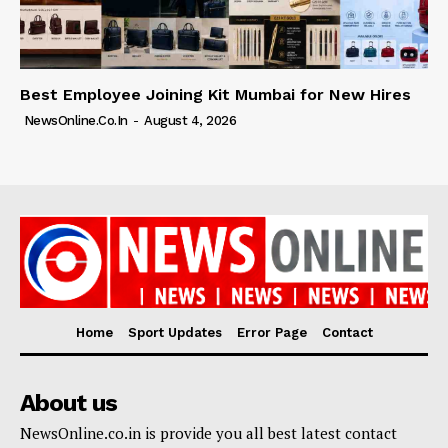
Best Employee Joining Kit Mumbai for New Hires
NewsOnline.co.in
-
August 4, 2026
Home
Sport Updates
Error Page
Contact
About us
NewsOnline.co.in is provide you all best latest contact