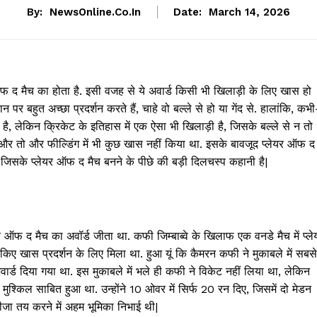
By:
NewsOnline.co.in
Date:
March 14, 2026
फ द मैच का होता है. इसी वजह से ये अवार्ड किसी भी खिलाड़ी के लिए खास हो
 पर बहुत अच्छा प्रदर्शन करते हैं, चाहे वो बल्ले से हो या गेंद से. हालांकि, कभी
ता है, लेकिन क्रिकेट के इतिहास में एक ऐसा भी खिलाड़ी है, जिसके बल्ले से न तो
और तो और फील्डिंग में भी कुछ खास नहीं किया था. इसके बावजूद प्लेयर ऑफ द
हैं, जिसके प्लेयर ऑफ द मैच बनने के पीछे की बड़ी दिलचस्प कहानी है|
यर ऑफ द मैच का अवॉर्ड जीता था. कफी जिम्बाब्वे के खिलाफ एक वनडे मैच में प्ले
किए खास प्रदर्शन के लिए मिला था. हुआ यूं कि कैमरन कफी ने मुकाबले में सबसे
ार्ड दिया गया था. इस मुकाबले में भले ही कफी ने विकेट नहीं लिया था, लेकिन
 मुश्किल साबित हुआ था. उन्होंने 10 ओवर में सिर्फ 20 रन दिए, जिसमें दो मेडन
तीजा तय करने में अहम भूमिका निभाई थी|