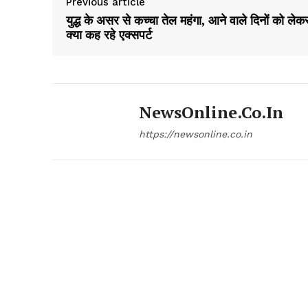
Previous article
युद्ध के असर से कच्चा तेल महंगा, आने वाले दिनों को लेक
क्या कह रहे एक्सपर्ट
NewsOnline.co.in
https://newsonline.co.in