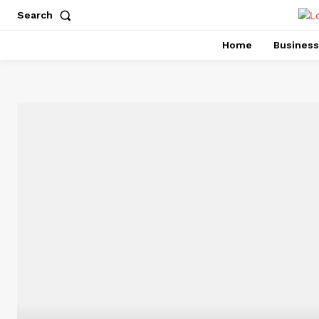
Search
Home
Business