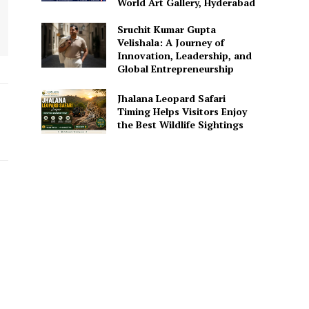
World Art Gallery, Hyderabad
Sruchit Kumar Gupta
Velishala: A Journey of
Innovation, Leadership, and
Global Entrepreneurship
Jhalana Leopard Safari
Timing Helps Visitors Enjoy
the Best Wildlife Sightings