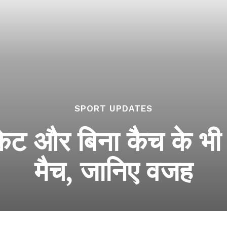
SPORT UPDATES
िकेट और बिना कैच के भी
मैच, जानिए वजह