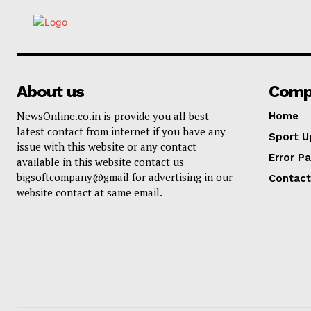
About us
Comp
NewsOnline.co.in is provide you all best
Home
latest contact from internet if you have any
Sport U
issue with this website or any contact
Error P
available in this website contact us
bigsoftcompany@gmail for advertising in our
Contact
website contact at same email.