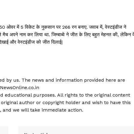
 ने 50 ओवर में 5 विकेट के नुकसान पर 266 रन बनाए. जवाब में, वेस्टइंडीज ने
मैच अपने नाम कर लिया था. जिम्बाब्वे ने जीत के लिए बहुत मेहनत की, लेकिन व
ी दिखाई और वेस्टइंडीज को जीत दिलाई|
shed by us. The news and information provided here are
 NewsOnline.co.in
d educational purposes. All rights to the original content
 original author or copyright holder and wish to have this
, and we will take immediate action.