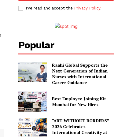
I've read and accept the
Privacy Policy
.
े
Popular
Raahi Global Supports the
Next Generation of Indian
Nurses with International
Career Guidance
Best Employee Joining Kit
Mumbai for New Hires
“ART WITHOUT BORDERS”
2026 Celebrates
International Creativity at