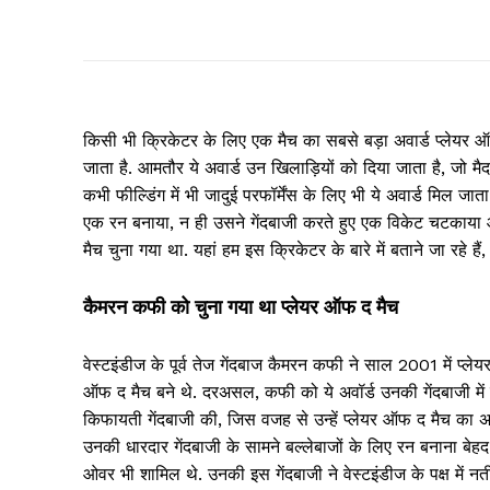
किसी भी क्रिकेटर के लिए एक मैच का सबसे बड़ा अवार्ड प्लेयर ऑ
जाता है. आमतौर ये अवार्ड उन खिलाड़ियों को दिया जाता है, जो मैदान
कभी फील्डिंग में भी जादुई परफॉर्मेंस के लिए भी ये अवार्ड मिल जा
एक रन बनाया, न ही उसने गेंदबाजी करते हुए एक विकेट चटकाया 
मैच चुना गया था. यहां हम इस क्रिकेटर के बारे में बताने जा रहे 
कैमरन कफी को चुना गया था प्लेयर ऑफ द मैच
वेस्टइंडीज के पूर्व तेज गेंदबाज कैमरन कफी ने साल 2001 में प्ले
ऑफ द मैच बने थे. दरअसल, कफी को ये अवॉर्ड उनकी गेंदबाजी में 
किफायती गेंदबाजी की, जिस वजह से उन्हें प्लेयर ऑफ द मैच का अव
उनकी धारदार गेंदबाजी के सामने बल्लेबाजों के लिए रन बनाना बेहद
ओवर भी शामिल थे. उनकी इस गेंदबाजी ने वेस्टइंडीज के पक्ष में न