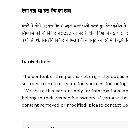
ऐसा रहा था इस मैच का हाल
हरारे में खेले गए इस मैच में पहले बल्लेबाजी करते हुए वेस्टइंडीज
जिम्बाब्वे को नौ विकेट पर 239 रन पर ही रोक दिया और 27 रन से 
कफी ही थे, जिन्होंने विकेट न मिलने के बावजूद रन देने में कंजूस
———————–
📝 Disclaimer
The content of this post is not originally publi
sourced from trusted online sources, including
. We share this content only for informational an
belong to their respective owners. If you are the
content removed or modified, please contact us