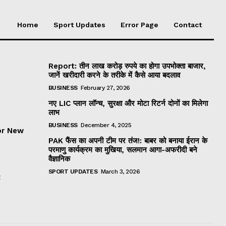
Home
Sport Updates
Error Page
Contact
Report: तीन लाख करोड़ रुपये का होगा उपभोक्ता बाजार,
जानें खरीदारी करने के तरीके में कैसे आया बदलाव
BUSINESS
February 27, 2026
नए LIC प्लान लॉन्च, सुरक्षा और मोटा रिटर्न दोनों का मिलेगा
लाभ
BUSINESS
December 4, 2025
or New
PAK फैंस का अपनी टीम पर तंज!: बाबर को बनाया ईरान के
परमाणु कार्यक्रम का मुखिया, सलमान आगा-अफरीदी बने
वैज्ञानिक
SPORT UPDATES
March 3, 2026
t