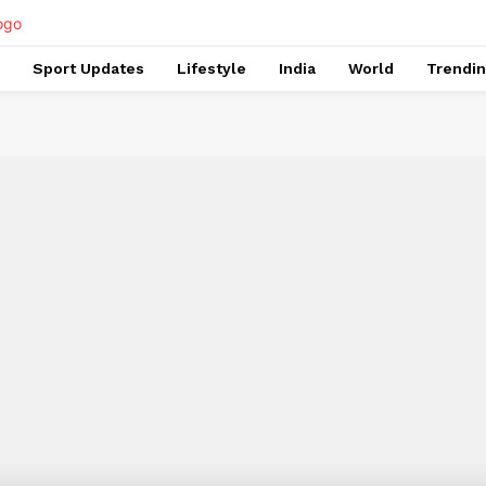
Sport Updates
Lifestyle
India
World
Trendi